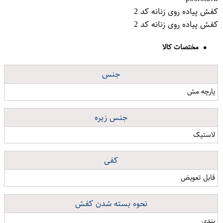
کفش پیاده روی زنانه کد 2
کفش پیاده روی زنانه کد 2
مختصات کالا
جنس
پارچه مش
جنس زیره
لاستیک
کفی
قابل تعویض
نحوه بسته شدن کفش
بندی