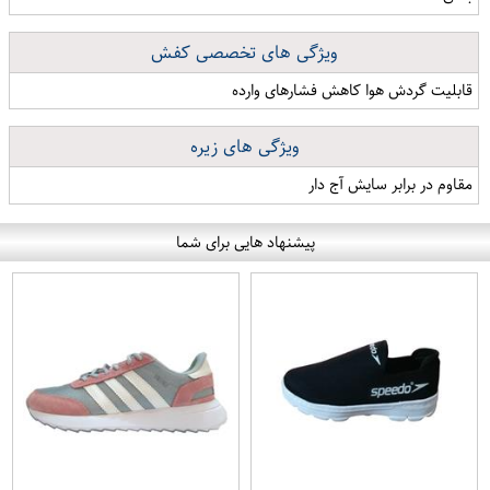
ویژگی های تخصصی کفش
قابلیت گردش هوا کاهش فشارهای وارده
ویژگی های زیره
مقاوم در برابر سایش آج دار
پیشنهاد هایی برای شما