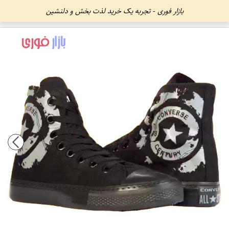
بازار فوری - تجربه یک خرید لذت بخش و دلنشین