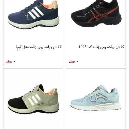
کفش پیاده روی زنانه کد 1325
کفش پیاده روی زنانه مدل کوپا
۰
۰