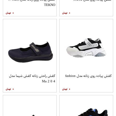
TEKNO
۰
۰
کفش پیاده روی زنانه مدل fashion
کفش راحتی زنانه کفش شیما مدل
Ma 2 0 4
۰
۰