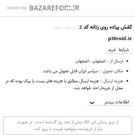
کفش پیاده روی زنانه کد 2
اصفهان اصفهان
p30roid.ir
شرایط خرید
ارسال از :
اصفهان
-
اصفهان
مکان تحویل :
سراسر ایران قابل تحویل می باشد
هزینه ارسال :
هزینه ارسال مطابق با هزینه های پست یا پیک بوده که در
محل از خریدار اخذ خواهد شد.
اطلاعات بیشتر
❯
از بروز رسانی این کالا بیش از صد روز گذشته است. در صورت
نیاز از فروشنده بخواهید قیمت را بروز کند.