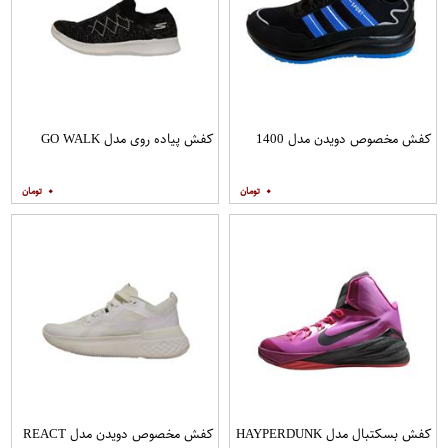
کفش مخصوص دویدن مدل 1400
کفش پیاده روی مدل GO WALK
۰
۰
کفش بسکتبال مدل HAYPERDUNK
کفش مخصوص دویدن مدل REACT