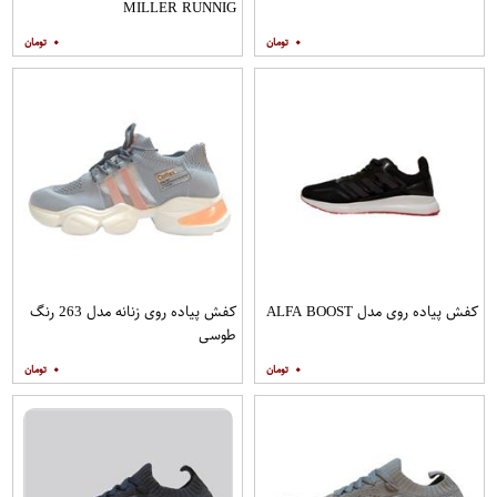
MILLER RUNNIG
۰
۰
کفش پیاده روی مدل ALFA BOOST
کفش پیاده روی زنانه مدل 263 رنگ
طوسی
۰
۰