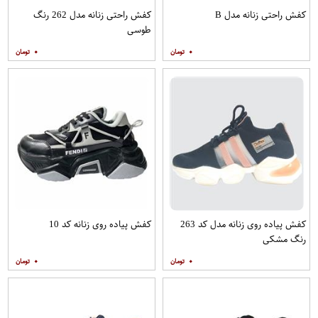
کفش راحتی زنانه مدل B
کفش راحتی زنانه مدل 262 رنگ
طوسی
۰
۰
کفش پیاده روی زنانه مدل کد 263
کفش پیاده روی زنانه کد 10
رنگ مشکی
۰
۰