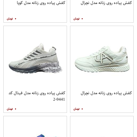
کفش پیاده روی زنانه مدل نچرال
کفش پیاده روی زنانه مدل کوپا
۰
۰
کفش پیاده روی زنانه مدل نچرال
کفش پیاده روی زنانه مدل فینال کد
9441-2
۰
۰