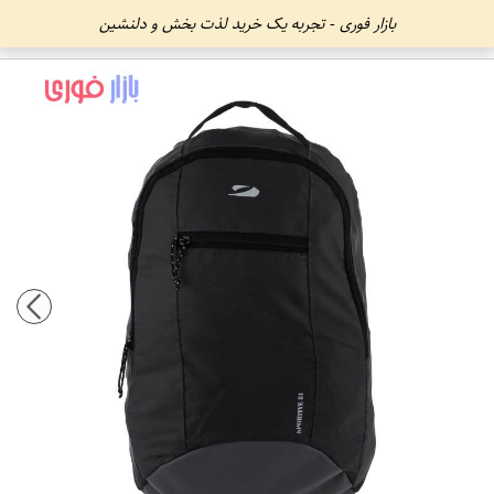
بازار فوری - تجربه یک خرید لذت بخش و دلنشین