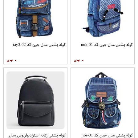
کوله پشتی مدل جین کد unk-01
کوله پشتی مدل جین کد tay3-02
۰
۰
کوله پشتی مدل جین کد jos-01
کوله پشتی زنانه استرادیواریوس مدل