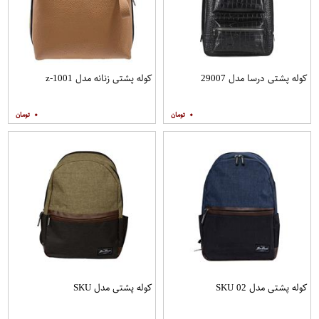
کوله پشتی درسا مدل 29007
کوله پشتی زنانه مدل z-1001
۰
۰
کوله پشتی مدل SKU 02
کوله پشتی مدل SKU