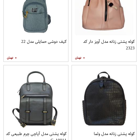
کوله پشتی زنانه مدل آویز دار کد
کیف دوشی حمایلی مدل 22
2323
۰
۰
کوله پشتی زنانه مدل ولما
کوله پشتی مدل آپاچی چرم طبیعی کد