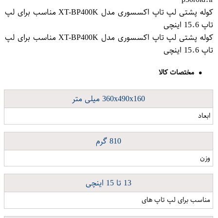
کوله پشتی لپ تاپ اکسسوری مدل XT-BP400K مناسب برای لپ
تاپ 15.6 اینچی
کوله پشتی لپ تاپ اکسسوری مدل XT-BP400K مناسب برای لپ
تاپ 15.6 اینچی
مختصات کالا
360x490x160 میلی متر
ابعاد
810 گرم
وزن
13 تا 15 اینچی
مناسب برای لپ تاپ های