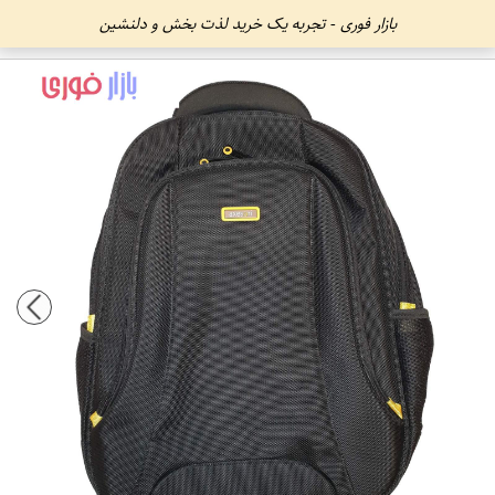
بازار فوری - تجربه یک خرید لذت بخش و دلنشین