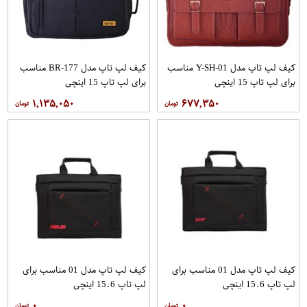
کیف لپ تاپ مدل Y-SH-01 مناسب
کیف لپ تاپ مدل BR-177 مناسب
برای لپ تاپ 15 اینچی
برای لپ تاپ 15 اینچی
۱,۱۳۵,۰۵۰
۶۷۷,۳۵۰
کیف لپ تاپ مدل 01 مناسب برای
کیف لپ تاپ مدل 01 مناسب برای
لپ تاپ 15.6 اینچی
لپ تاپ 15.6 اینچی
۰
۰