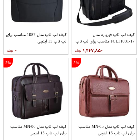
کیف لپ تاپ فوروارد مدل
کیف لپ تاپ مدل 1087 مناسب برای
FCLT1081-17 مناسب برای لپ تاپ
لپ تاپ 15 اینچی
17.3 اینچی
۰
۱,۴۴۷,۸۵۰
5%
5%
کیف لپ تاپ مدل 05-MN مناسب
کیف لپ تاپ مدل MN-06 مناسب
برای لپ تاپ 15 اینچی
برای لپ تاپ 15 اینچی