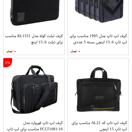
کیف لپ تاپ مدل 1995 مناسب برای
کیف تبلت کوله مدل KL1551 مناسب
لپ تاپ 15.6 اینچی بسته 5 عددی
برای تبلت 15.6 اینچ
۰
۰
5%
کیف لپ تاپ کد AL22 مناسب برای
کیف لپ تاپ فوروارد مدل
لپ تاپ 15 اینچی
FCLT1081-16 مناسب برای لپ تاپ