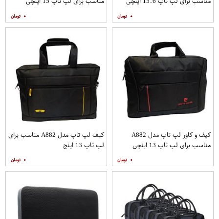
مناسب برای لپ تاپ 15.6 اینچی
مناسب برای لپ تاپ 15 اینچی
۰
۰
کیف و کاور لپ تاپ مدل A882
کیف لپ تاپ مدل A882 مناسب برای
مناسب برای لپ تاپ 13 اینچی
لپ تاپ 13 اینچ
۰
۰