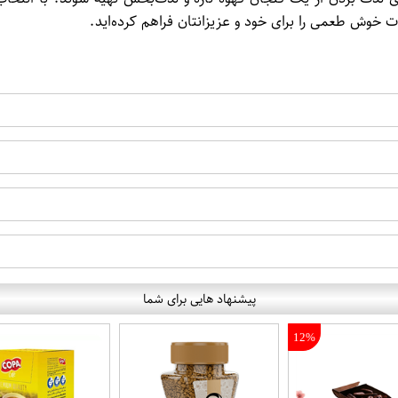
ت خوش طعمی را برای خود و عزیزانتان فراهم کرده‌اید.
پیشنهاد هایی برای شما
12%