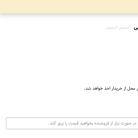
اصفهان اصفهان
ر محل از خریدار اخذ خواهد شد.
در صورت نیاز از فروشنده بخواهید قیمت را بروز کند.