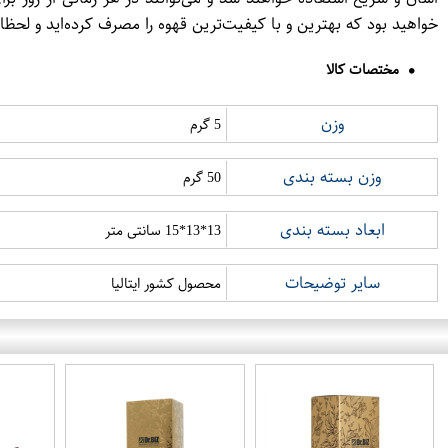
خواهید بود که بهترین و با کیفیت‌ترین قهوه را مصرف کرده‌اید و لحظا
مختصات کالا
وزن
5 گرم
وزن بسته بندی
50 گرم
ابعاد بسته بندی
13*13*15 سانتی متر
سایر توضیحات
محصول کشور ایتالیا