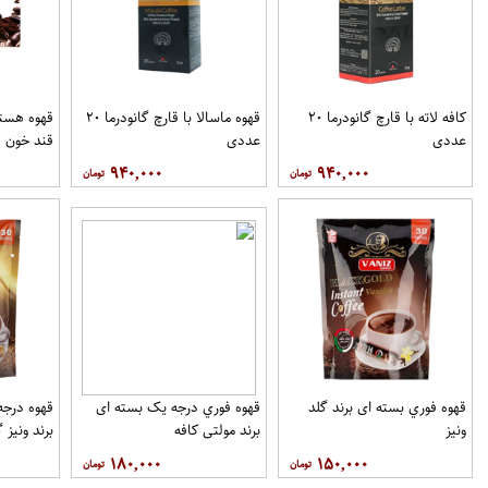
کافه لاته با قارچ گانودرما ۲۰
قهوه ماسالا با قارچ گانودرما ۲۰
قهوه هسته
عددی
عددی
قند خون ف
۹۴۰,۰۰۰
۹۴۰,۰۰۰
قهوه فوري بسته ای برند گلد
قهوه فوري درجه یک بسته ای
ونيز
برند مولتي کافه
برند ونيز گ
۱۸۰,۰۰۰
۱۵۰,۰۰۰