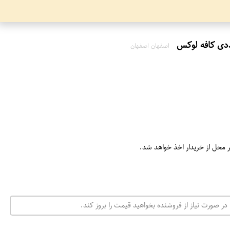
اصفهان اصفهان
ر محل از خریدار اخذ خواهد شد.
در صورت نیاز از فروشنده بخواهید قیمت را بروز کند.