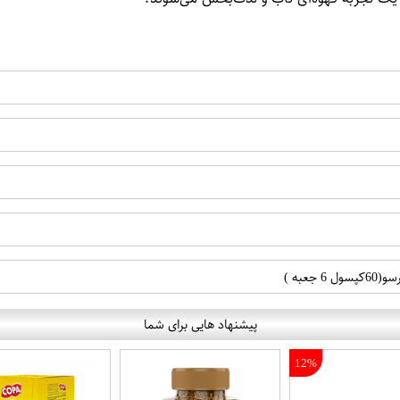
عبه )
پیشنهاد هایی برای شما
12%