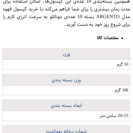
همچنین بسته‌بندی 10 عددی این کپسول‌ها، امکان استفاده برای
مدت زمان بیشتری را برای شما فراهم می‌کند.با خرید کپسول قهوه
مدل ARGENTO بسته 10 عددی دوناتلو به سرعت انرژی لازم را
برای شروع روز خود به دست آورید.
مختصات کالا
وزن
10 گرم
وزن بسته بندی
100 گرم
ابعاد بسته بندی
15×20 سانتی متر
شماره پروانه بهداشت