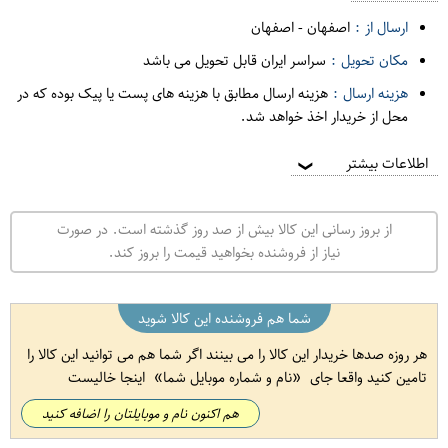
ارسال از :
اصفهان
-
اصفهان
مکان تحویل :
سراسر ایران قابل تحویل می باشد
هزینه ارسال :
هزینه ارسال مطابق با هزینه های پست یا پیک بوده که در
محل از خریدار اخذ خواهد شد.
اطلاعات بیشتر
❯
از بروز رسانی این کالا بیش از صد روز گذشته است. در صورت
نیاز از فروشنده بخواهید قیمت را بروز کند.
شما هم فروشنده این کالا شوید
هر روزه صدها خریدار این کالا را می بینند اگر شما هم می توانید این کالا را
تامین کنید واقعا جای
نام و شماره موبایل شما
اینجا خالیست
هم اکنون نام و موبایلتان را اضافه کنید