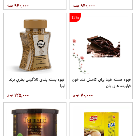
۹۴۰,۰۰۰
۹۴۰,۰۰۰
12%
قهوه هسته خرما برای کاهش قند خون
قهوه بسته بندی 50گرمی بطري برند
فراورده های بان
اورا
۱۲۵,۰۰۰
۷۰,۰۰۰