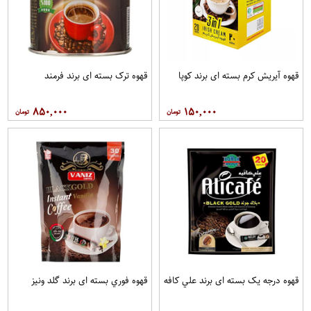
قهوه آيريش کرم بسته ای برند کوپا
قهوه ترک بسته ای برند فرمند
۸۵۰,۰۰۰
۱۵۰,۰۰۰
قهوه درجه یک بسته ای برند علي کافه
قهوه فوري بسته ای برند گلد ونيز