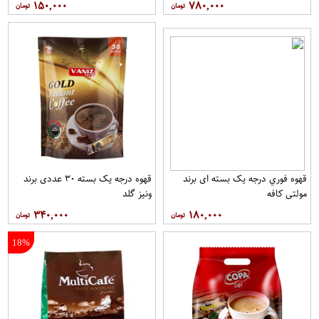
۱۵۰,۰۰۰
۷۸۰,۰۰۰
قهوه فوري درجه یک بسته ای برند
قهوه درجه یک بسته ۳۰ عددی برند
مولتي کافه
ونيز گلد
۳۴۰,۰۰۰
۱۸۰,۰۰۰
18%