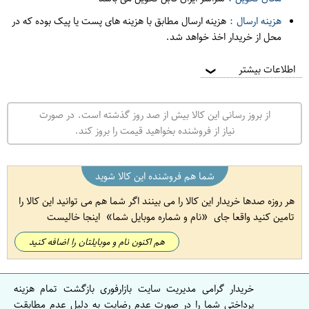
هزینه ارسال :
هزینه ارسال مطابق با هزینه های پست یا پیک بوده که در
محل از خریدار اخذ خواهد شد.
اطلاعات بیشتر
❯
از بروز رسانی این کالا بیش از صد روز گذشته است. در صورت
نیاز از فروشنده بخواهید قیمت را بروز کند.
شما هم فروشنده این کالا شوید
هر روزه صدها خریدار این کالا را می بینند اگر شما هم می توانید این کالا را
تامین کنید واقعا جای
نام و شماره موبایل شما
اینجا خالیست
هم اکنون نام و موبایلتان را اضافه کنید
خریدار گرامی مدیریت سایت بازارفوری بازگشت تمام هزینه
پرداختی شما را در صورت عدم رضایت به دلیل عدم مطابقت