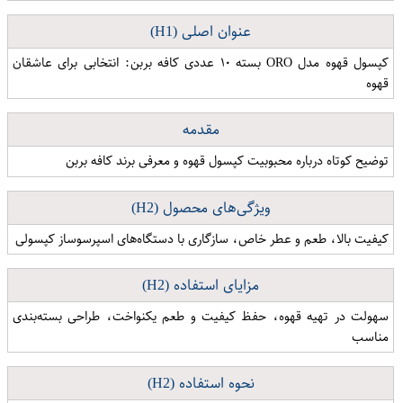
عنوان اصلی (H1)
کپسول قهوه مدل ORO بسته ۱۰ عددی کافه بربن: انتخابی برای عاشقان
قهوه
مقدمه
توضیح کوتاه درباره محبوبیت کپسول قهوه و معرفی برند کافه بربن
ویژگی‌های محصول (H2)
کیفیت بالا، طعم و عطر خاص، سازگاری با دستگاه‌های اسپرسوساز کپسولی
مزایای استفاده (H2)
سهولت در تهیه قهوه، حفظ کیفیت و طعم یکنواخت، طراحی بسته‌بندی
مناسب
نحوه استفاده (H2)