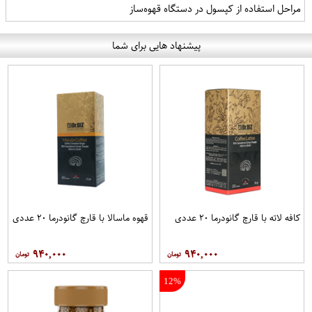
مراحل استفاده از کپسول در دستگاه قهوه‌ساز
پیشنهاد هایی برای شما
کافه لاته با قارچ گانودرما ۲۰ عددی
قهوه ماسالا با قارچ گانودرما ۲۰ عددی
۹۴۰,۰۰۰
۹۴۰,۰۰۰
12%