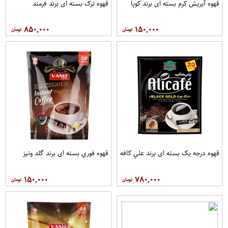
قهوه آيريش کرم بسته ای برند کوپا
قهوه ترک بسته ای برند فرمند
۸۵۰,۰۰۰
۱۵۰,۰۰۰
قهوه درجه یک بسته ای برند علي کافه
قهوه فوري بسته ای برند گلد ونيز
۱۵۰,۰۰۰
۷۸۰,۰۰۰