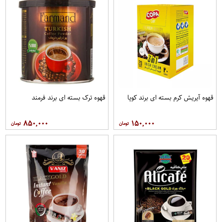
قهوه آيريش کرم بسته ای برند کوپا
قهوه ترک بسته ای برند فرمند
۸۵۰,۰۰۰
۱۵۰,۰۰۰