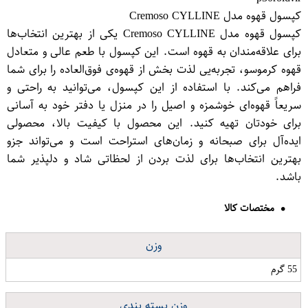
کپسول قهوه مدل Cremoso CYLLINE
کپسول قهوه مدل Cremoso CYLLINE یکی از بهترین انتخاب‌ها
برای علاقه‌مندان به قهوه است. این کپسول با طعم عالی و متعادل
قهوه کرموسو، تجربه‌یی لذت بخش از قهوه‌ی فوق‌العاده را برای شما
فراهم می‌کند. با استفاده از این کپسول، می‌توانید به راحتی و
سریعاً قهوه‌ای خوشمزه و اصیل را در منزل یا دفتر خود به آسانی
برای خودتان تهیه کنید. این محصول با کیفیت بالا، محصولی
ایده‌آل برای صبحانه و زمان‌های استراحت است و می‌تواند جزو
بهترین انتخاب‌ها برای لذت بردن از لحظاتی شاد و دلپذیر شما
باشد.
مختصات کالا
وزن
55 گرم
وزن بسته بندی