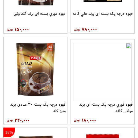
قهوه درجه یک بسته ای برند علي کافه
قهوه فوري بسته ای برند گلد ونيز
۱۵۰,۰۰۰
۷۸۰,۰۰۰
قهوه فوري درجه یک بسته ای برند
قهوه درجه یک بسته ۳۰ عددی برند
مولتي کافه
ونيز گلد
۳۴۰,۰۰۰
۱۸۰,۰۰۰
18%