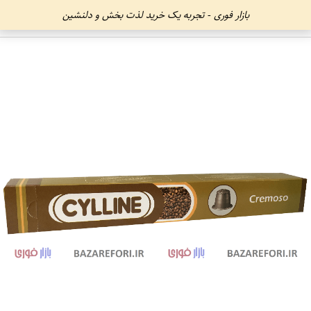
بازار فوری - تجربه یک خرید لذت بخش و دلنشین