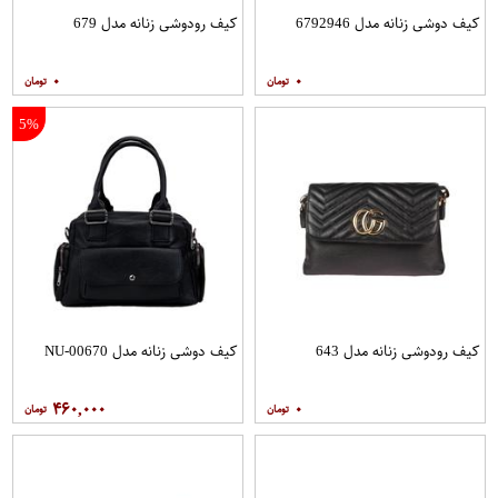
کیف دوشی زنانه مدل 6792946
کیف رودوشی زنانه مدل 679
۰
۰
5%
کیف رودوشی زنانه مدل 643
کیف دوشی زنانه مدل NU-00670
۴۶۰,۰۰۰
۰