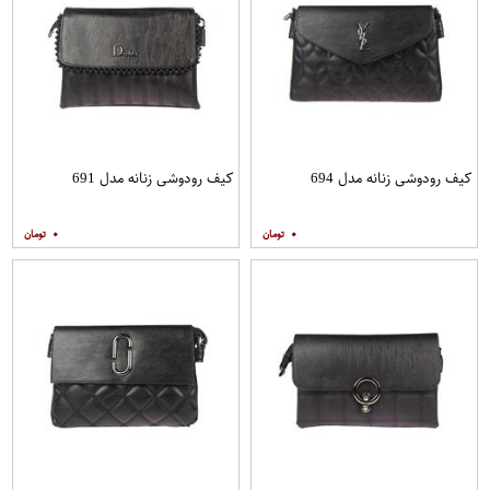
کیف رودوشی زنانه مدل 694
کیف رودوشی زنانه مدل 691
۰
۰