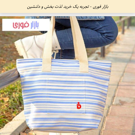
بازار فوری - تجربه یک خرید لذت بخش و دلنشین