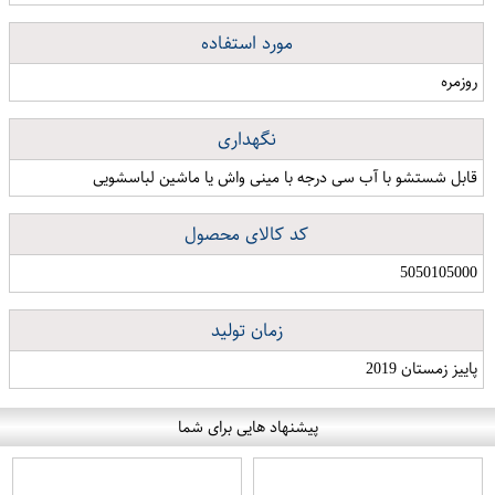
مورد استفاده
روزمره
نگهداری
قابل شستشو با آب سی درجه با مینی واش یا ماشین لباسشویی
کد کالای محصول
5050105000
زمان تولید
پاییز زمستان 2019
پیشنهاد هایی برای شما