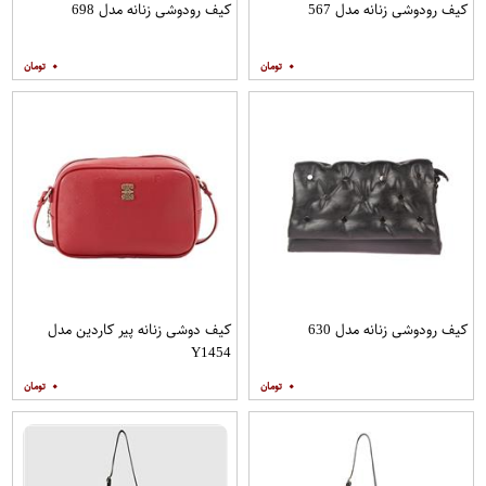
کیف رودوشی زنانه مدل 567
کیف رودوشی زنانه مدل 698
۰
۰
کیف رودوشی زنانه مدل 630
کیف دوشی زنانه پیر کاردین مدل
Y1454
۰
۰