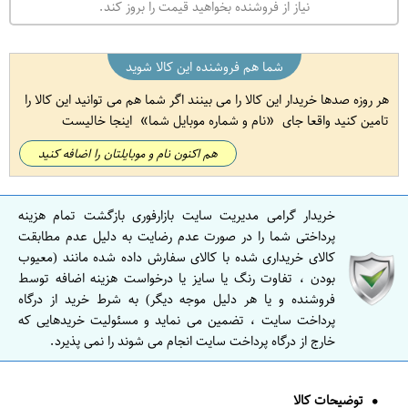
نیاز از فروشنده بخواهید قیمت را بروز کند.
شما هم فروشنده این کالا شوید
هر روزه صدها خریدار این کالا را می بینند اگر شما هم می توانید این کالا را
تامین کنید واقعا جای
نام و شماره موبایل شما
اینجا خالیست
هم اکنون نام و موبایلتان را اضافه کنید
خریدار گرامی مدیریت سایت بازارفوری بازگشت تمام هزینه
پرداختی شما را در صورت عدم رضایت به دلیل عدم مطابقت
کالای خریداری شده با کالای سفارش داده شده مانند (معیوب
بودن ، تفاوت رنگ یا سایز یا درخواست هزینه اضافه توسط
فروشنده و یا هر دلیل موجه دیگر) به شرط خرید از درگاه
پرداخت سایت ، تضمین می نماید و مسئولیت خریدهایی که
خارج از درگاه پرداخت سایت انجام می شوند را نمی پذیرد.
توضیحات کالا