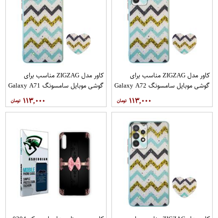
کاور مدل ZIGZAG مناسب برای
کاور مدل ZIGZAG مناسب برای
گوشی موبایل سامسونگ Galaxy A72
گوشی موبایل سامسونگ Galaxy A71
به همراه پایه نگهدارنده
به همراه پایه نگهدارنده
۱۱۳,۰۰۰
۱۱۳,۰۰۰