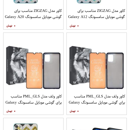
کاور مدل ZIGZAG مناسب برای
کاور مدل ZIGZAG مناسب برای
گوشی موبایل سامسونگ Galaxy A12
گوشی موبایل سامسونگ Galaxy A20
به همراه پایه نگهدارنده
A30 M10s به همراه پایه نگهدارنده
۰
۰
کاور ولف مدل PML_GLS مناسب
کاور ولف مدل PML_GLS مناسب
برای گوشی موبایل سامسونگ Galaxy
برای گوشی موبایل سامسونگ Galaxy
A31 به همراه محافظ صفحه نمایش
A71 به همراه محافظ صفحه نمایش
۰
۰
مات