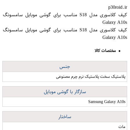
p30roid.ir
کیف کلاسوری مدل S18 مناسب برای گوشی موبایل سامسونگ
Galaxy A10s
کیف کلاسوری مدل S18 مناسب برای گوشی موبایل سامسونگ
Galaxy A10s
مختصات کالا
جنس
پلاستیک سخت پلاستیک نرم چرم مصنوعی
سازگار با گوشی موبایل
Samsung Galaxy A10s
ساختار
مات