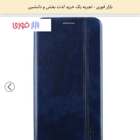
بازار فوری - تجربه یک خرید لذت بخش و دلنشین