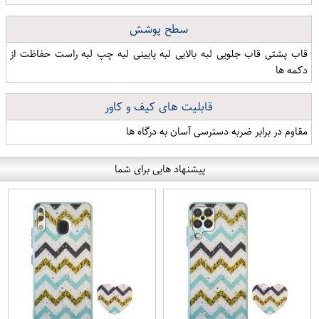
سطح پوشش
قاب پشتی قاب جلویی لبه بالایی لبه پایینی لبه چپ لبه راست حفاظت از
دکمه ها
قابلیت های کیف و کاور
مقاوم در برابر ضربه دسترسی آسان به درگاه ها
پیشنهاد هایی برای شما