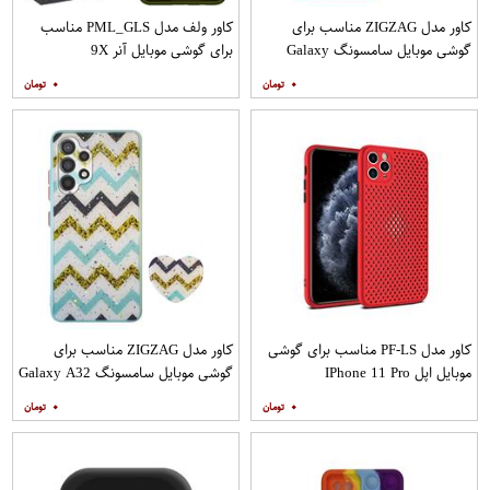
کاور مدل ZIGZAG مناسب برای
کاور ولف مدل PML_GLS مناسب
گوشی موبایل سامسونگ Galaxy
برای گوشی موبایل آنر 9X
A20s به همراه پایه نگهدارنده
۰
۰
کاور مدل PF-LS مناسب برای گوشی
کاور مدل ZIGZAG مناسب برای
موبایل اپل IPhone 11 Pro
گوشی موبایل سامسونگ Galaxy A32
4G به همراه پایه نگهدارنده
۰
۰