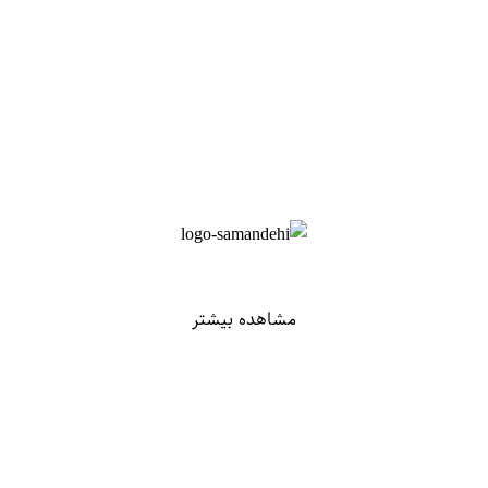
مشاهده بیشتر