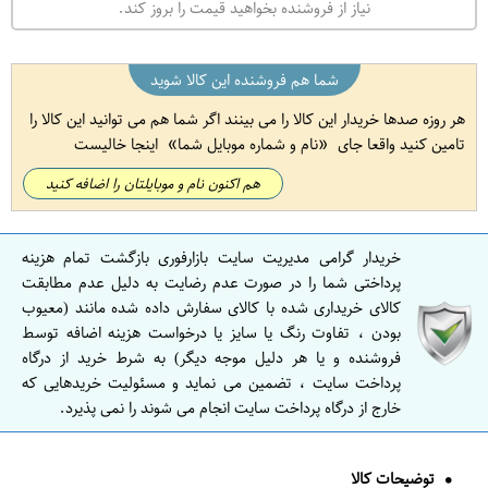
نیاز از فروشنده بخواهید قیمت را بروز کند.
شما هم فروشنده این کالا شوید
هر روزه صدها خریدار این کالا را می بینند اگر شما هم می توانید این کالا را
تامین کنید واقعا جای
نام و شماره موبایل شما
اینجا خالیست
هم اکنون نام و موبایلتان را اضافه کنید
خریدار گرامی مدیریت سایت بازارفوری بازگشت تمام هزینه
پرداختی شما را در صورت عدم رضایت به دلیل عدم مطابقت
کالای خریداری شده با کالای سفارش داده شده مانند (معیوب
بودن ، تفاوت رنگ یا سایز یا درخواست هزینه اضافه توسط
فروشنده و یا هر دلیل موجه دیگر) به شرط خرید از درگاه
پرداخت سایت ، تضمین می نماید و مسئولیت خریدهایی که
خارج از درگاه پرداخت سایت انجام می شوند را نمی پذیرد.
توضیحات کالا