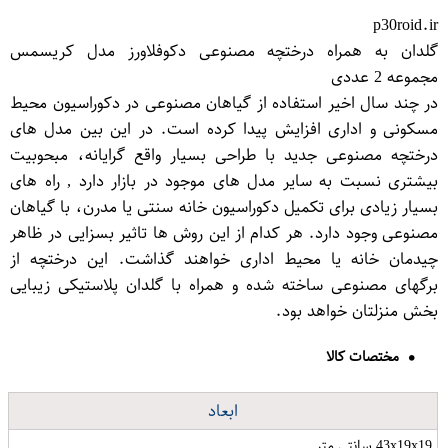
p30roid.ir
گلدان به همراه درختچه مصنوعی دکوفلاورز مدل کریسمس
مجموعه 2 عددی
در چند سال اخیر استفاده از گیاهان مصنوعی در دکوراسیون محیط
مسکونی و اداری افزایش پیدا کرده است. در این بین مدل های
درختچه مصنوعی جدید با طراحی بسیار واقع گرایانه، مبحوبیت
بیشتری نسبت به سایر مدل های موجود در بازار دارد , راه های
بسیار زیادی برای تکمیل دکوراسیون خانه سنتی یا مدرن، با گیاهان
مصنوعی وجود دارد. هر کدام از این روش ها تاثیر بسزایی در ظاهر
چیدمان خانه یا محیط اداری خواهند گذاشت. این درختچه از
برگهای مصنوعی ساخته شده و همراه با گلدان پلاستیکی زیبایی
بخش منزلتان خواهد بود.
مختصات کالا
ابعاد
43x19x19 سانتی متر