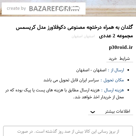
گلدان به همراه درختچه مصنوعی دکوفلاورز مدل کریسمس
مجموعه 2 عددی
اصفهان اصفهان
p30roid.ir
شرایط خرید
ارسال از :
اصفهان
-
اصفهان
مکان تحویل :
سراسر ایران قابل تحویل می باشد
هزینه ارسال :
هزینه ارسال مطابق با هزینه های پست یا پیک بوده که در
محل از خریدار اخذ خواهد شد.
اطلاعات بیشتر
❯
از بروز رسانی این کالا بیش از صد روز گذشته است. در صورت