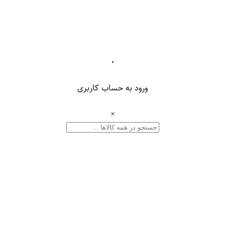
۰
ورود به حساب کاربری
×