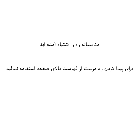
متاسفانه راه را اشتباه آمده اید
برای پیدا کردن راه درست از فهرست بالای صفحه استفاده نمائید