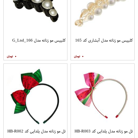
کلیپس مو زنانه مدل آبشاری کد 165
کلیپس مو زنانه مدل G_Lnd_166
۰
۰
تل مو زنانه مدل یلدایی کد HB-R003
تل مو زنانه مدل یلدایی کد HB-R002