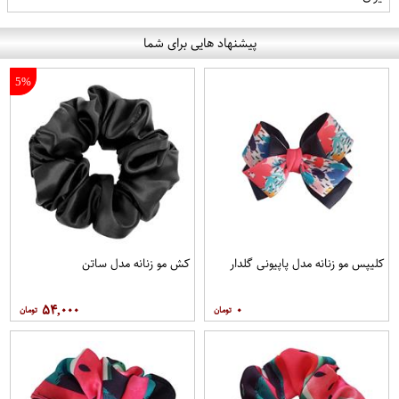
پیشنهاد هایی برای شما
5%
کلیپس مو زنانه مدل پاپیونی گلدار
کش مو زنانه مدل ساتن
۵۴,۰۰۰
۰