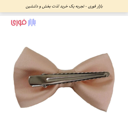
بازار فوری - تجربه یک خرید لذت بخش و دلنشین