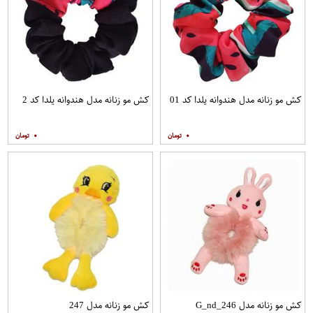
کش مو زنانه مدل هندوانه یلدا کد 01
کش مو زنانه مدل هندوانه یلدا کد 2
۰
۰
کش مو زنانه مدل G_nd_246
کش مو زنانه مدل 247