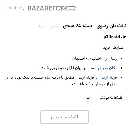
نبات نان رضوی - بسته 24 عددی
اصفهان اصفهان
p30roid.ir
شرایط خرید
ارسال از :
اصفهان
-
اصفهان
مکان تحویل :
سراسر ایران قابل تحویل می باشد
هزینه ارسال :
هزینه ارسال مطابق با هزینه های پست یا پیک بوده که در
محل از خریدار اخذ خواهد شد.
اطلاعات بیشتر
❯
اتمام موجودی