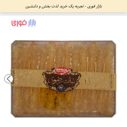
بازار فوری - تجربه یک خرید لذت بخش و دلنشین