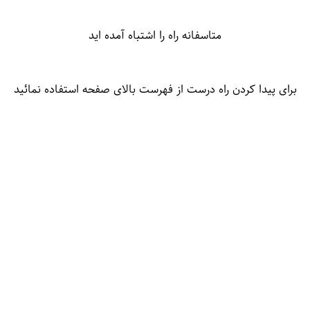
متاسفانه راه را اشتباه آمده اید
برای پیدا کردن راه درست از فهرست بالای صفحه استفاده نمائید