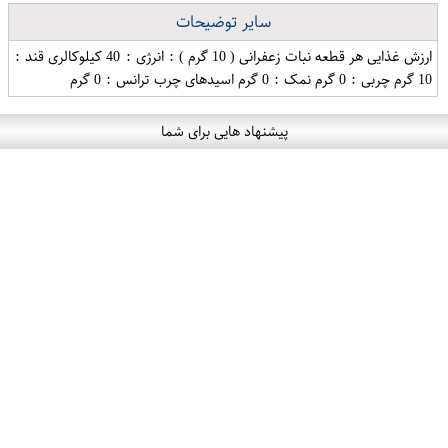
سایر توضیحات
ارزش غذایی هر قطعه نبات زعفرانی ( 10 گرم ) : انرژی : 40 کیلوکالری قند :
10 گرم چربی : 0 گرم نمک : 0 گرم اسیدهای چرب ترانس : 0 گرم
پیشنهاد هایی برای شما