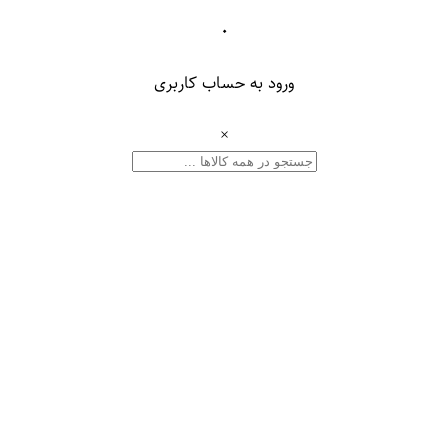
۰
ورود به حساب کاربری
×