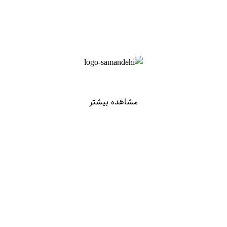
مشاهده بیشتر