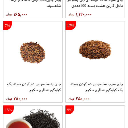
داخل کارتن هشت بسته 100عددی
شاهسوند
برند دبش
۱۶۵,۰۰۰
۱,۱۲۰,۰۰۰
7%
17%
چای سیب مخصوص دم کردن بسته
چای به مخصوص دم کردن بسته یک
یک کیلوگرم عطاری حکیم
کیلوگرم عطاری حکیم
۲۸۰,۰۰۰
۲۵۰,۰۰۰
15%
9%