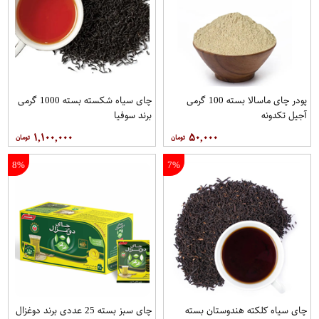
پودر چای ماسالا بسته 100 گرمی
چای سیاه شکسته بسته 1000 گرمی
آجیل تکدونه
برند سوفیا
۱,۱۰۰,۰۰۰
۵۰,۰۰۰
8%
7%
چای سیاه کلکته هندوستان بسته
چای سبز بسته 25 عددی برند دوغزال