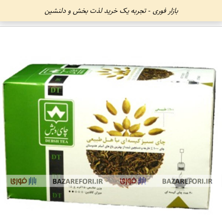
بازار فوری - تجربه یک خرید لذت بخش و دلنشین