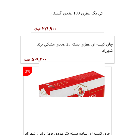
تی بگ عطری 100 عددی گلستان
۲۲۱,۹۰۰
چای کیسه ای عطری بسته 25 عددی مشکی برند :
شهرزاد
۵۰۹,۲۰۰
3%
چای کیسه ای ساده بسته 25 عددی قرمز برند : شهرزاد