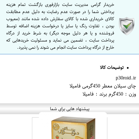
خریدار گرامی مدیریت سایت بازارفوری بازگشت تمام هزینه
پرداختی شما را در صورت عدم رضایت به دلیل عدم مطابقت
کالای خریداری شده با کالای سفارش داده شده مانند (معیوب
بودن ، تفاوت رنگ یا سایز یا درخواست هزینه اضافه توسط
فروشنده و یا هر دلیل موجه دیگر) به شرط خرید از درگاه
پرداخت سایت ، تضمین می نماید و مسئولیت خریدهایی که
خارج از درگاه پرداخت سایت انجام می شوند را نمی پذیرد.
توضیحات کالا
p30roid.ir
چای سیلان معطر 450گرمی فامیلا
وزن : 450گرم برند : فامیلا
پیشنهاد هایی برای شما