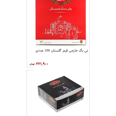
تی بگ خارجی قرمز گلستان 100 عددی
۲۲۱,۹۰۰