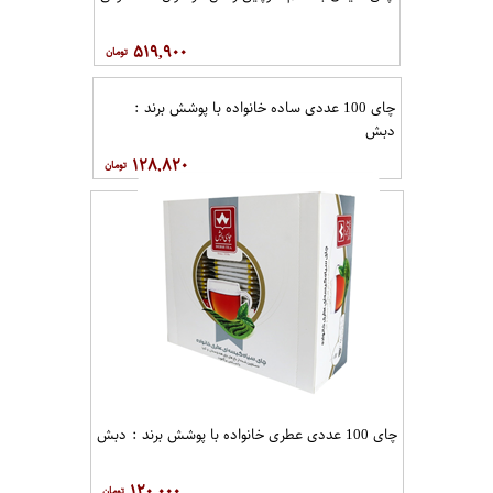
۵۱۹,۹۰۰
چای 100 عددی ساده خانواده با پوشش برند :
دبش
۱۲۸,۸۲۰
چای 100 عددی عطری خانواده با پوشش برند : دبش
۱۲۰,۰۰۰