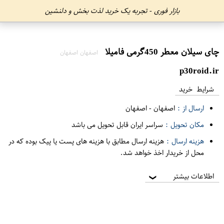
بازار فوری - تجربه یک خرید لذت بخش و دلنشین
چای سیلان معطر 450گرمی فامیلا
اصفهان اصفهان
p30roid.ir
شرایط خرید
ارسال از :
اصفهان
-
اصفهان
مکان تحویل :
سراسر ایران قابل تحویل می باشد
هزینه ارسال :
هزینه ارسال مطابق با هزینه های پست یا پیک بوده که در
محل از خریدار اخذ خواهد شد.
اطلاعات بیشتر
❯