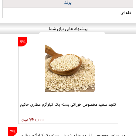
برند
فله ای
پیشنهاد هایی برای شما
9%
کنجد سفید مخصوص خوراکی بسته یک کیلوگرم عطاری حکیم
۳۲۰,۰۰۰
7%
پودر سنجد مخصوص غذا دسرها و شیرینی بسته یک کیلوگرم عطاری