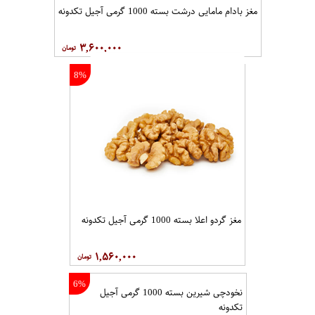
مغز بادام مامایی درشت بسته 1000 گرمی آجیل تکدونه
۳,۶۰۰,۰۰۰
8%
مغز گردو اعلا بسته 1000 گرمی آجیل تکدونه
۱,۵۶۰,۰۰۰
6%
نخودچی شیرین بسته 1000 گرمی آجیل
تکدونه