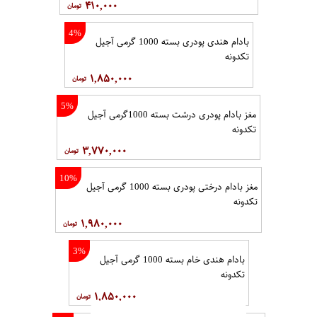
۴۱۰,۰۰۰
4%
بادام هندی پودری بسته 1000 گرمی آجیل
تکدونه
۱,۸۵۰,۰۰۰
5%
مغز بادام پودری درشت بسته 1000گرمی آجیل
تکدونه
۳,۷۷۰,۰۰۰
10%
مغز بادام درختی پودری بسته 1000 گرمی آجیل
تکدونه
۱,۹۸۰,۰۰۰
3%
بادام هندی خام بسته 1000 گرمی آجیل
تکدونه
۱,۸۵۰,۰۰۰