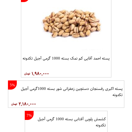
پسته احمد آقایی کم نمک بسته 1000 گرمی آجیل تکدونه
۱,۹۸۰,۰۰۰
5%
پسته اکبری رفسنجان دستچین زعفرانی شور بسته 1000گرمی آجیل
تکدونه
۲,۱۸۰,۰۰۰
7%
کشمش پلویی آفتابی بسته 1000 گرمی آجیل
تکدونه