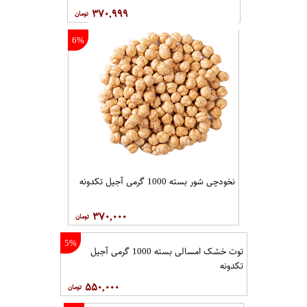
۳۷۰,۹۹۹
6%
نخودچی شور بسته 1000 گرمی آجیل تکدونه
۳۷۰,۰۰۰
5%
توت خشک امسالی بسته 1000 گرمی آجیل
تکدونه
۵۵۰,۰۰۰