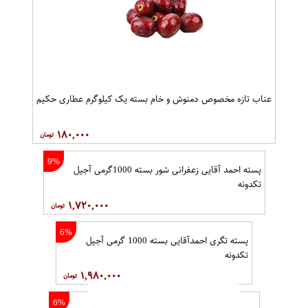
عناب تازه مخصوص دمنوش و خام بسته یک کیلوگرم عطاری حکیم
۱۸۰,۰۰۰
9%
پسته احمد آقایی زعفرانی شور بسته 1000گرمی آجیل
تکدونه
۱,۷۲۰,۰۰۰
6%
پسته تگری احمدآقایی بسته 1000 گرمی آجیل
تکدونه
۱,۹۸۰,۰۰۰
6%