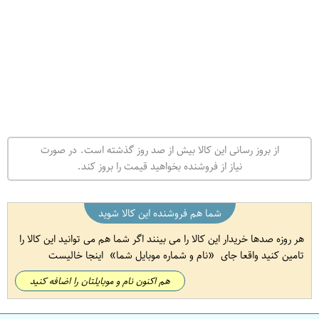
از بروز رسانی این کالا بیش از صد روز گذشته است. در صورت
نیاز از فروشنده بخواهید قیمت را بروز کند.
شما هم فروشنده این کالا شوید
هر روزه صدها خریدار این کالا را می بینند اگر شما هم می توانید این کالا را
تامین کنید واقعا جای
نام و شماره موبایل شما
اینجا خالیست
هم اکنون نام و موبایلتان را اضافه کنید