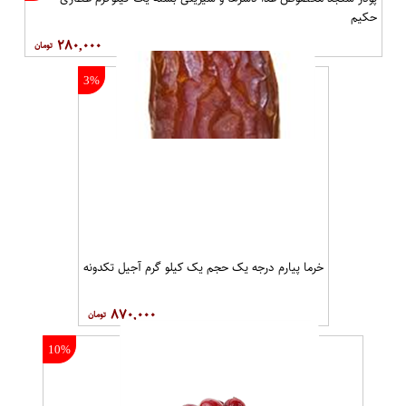
حکیم
۲۸۰,۰۰۰
3%
خرما پیارم درجه یک حجم یک کیلو گرم آجیل تکدونه
۸۷۰,۰۰۰
10%