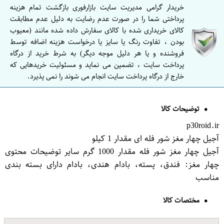
خریدار گرامی مدیریت سایت بازارفوری بازگشت تمام هزینه
پرداختی شما را در صورت عدم رضایت به دلیل عدم مطابقت
کالای خریداری شده با کالای سفارش داده شده مانند (معیوب
بودن ، تفاوت رنگ یا سایز یا درخواست هزینه اضافه توسط
فروشنده و یا هر دلیل موجه دیگر) به شرط خرید از درگاه
پرداخت سایت ، تضمین می نماید و مسئولیت خریدهایی که
خارج از درگاه پرداخت سایت انجام می شوند را نمی پذیرد.
توضیحات کالا
p30roid.ir
آجیل چهار مغز شور فله ای مقدار 1 کیلو
آجیل چهار مغز شور فله مقدار 1000 گرم سایر توضیحات محتوی
چهار مغز: فندق، پسته، بادام هندی، بادام دارای بسته بندی
مناسب
مختصات کالا