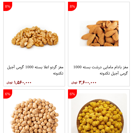
8%
8%
مغز بادام مامایی درشت بسته 1000
مغز گردو اعلا بسته 1000 گرمی آجیل
گرمی آجیل تکدونه
تکدونه
۱,۵۶۰,۰۰۰
۳,۶۰۰,۰۰۰
6%
6%