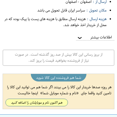
ارسال از :
اصفهان
-
اصفهان
مکان تحویل :
سراسر ایران قابل تحویل می باشد
هزینه ارسال :
هزینه ارسال مطابق با هزینه های پست یا پیک بوده که در
محل از خریدار اخذ خواهد شد.
اطلاعات بیشتر
❯
از بروز رسانی این کالا بیش از صد روز گذشته است. در صورت
نیاز از فروشنده بخواهید قیمت را بروز کند.
شما هم فروشنده این کالا شوید
هر روزه صدها خریدار این کالا را می بینند اگر شما هم می توانید این کالا را
تامین کنید واقعا جای
نام و شماره موبایل شما
اینجا خالیست
هم اکنون نام و موبایلتان را اضافه کنید