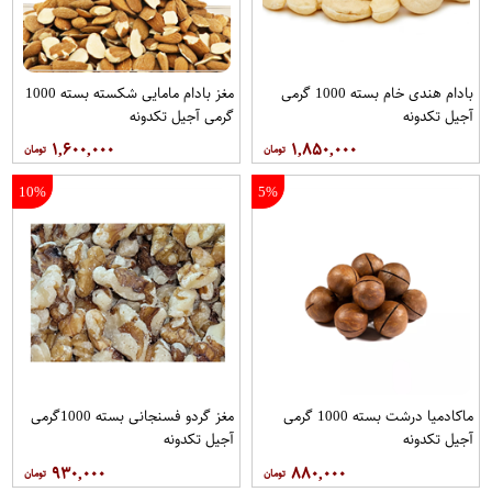
بادام هندی خام بسته 1000 گرمی
مغز بادام مامایی شکسته بسته 1000
آجیل تکدونه
گرمی آجیل تکدونه
۱,۶۰۰,۰۰۰
۱,۸۵۰,۰۰۰
10%
5%
ماکادمیا درشت بسته 1000 گرمی
مغز گردو فسنجانی بسته 1000گرمی
آجیل تکدونه
آجیل تکدونه
۹۳۰,۰۰۰
۸۸۰,۰۰۰