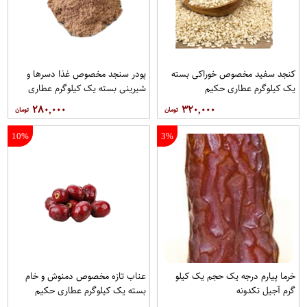
کنجد سفید مخصوص خوراکی بسته
پودر سنجد مخصوص غذا دسرها و
یک کیلوگرم عطاری حکیم
شیرینی بسته یک کیلوگرم عطاری
حکیم
۲۸۰,۰۰۰
۳۲۰,۰۰۰
10%
3%
خرما پیارم درجه یک حجم یک کیلو
عناب تازه مخصوص دمنوش و خام
گرم آجیل تکدونه
بسته یک کیلوگرم عطاری حکیم