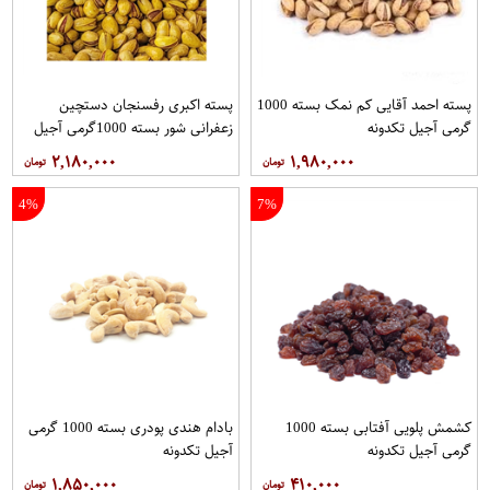
پسته احمد آقایی کم نمک بسته 1000
پسته اکبری رفسنجان دستچین
گرمی آجیل تکدونه
زعفرانی شور بسته 1000گرمی آجیل
تکدونه
۲,۱۸۰,۰۰۰
۱,۹۸۰,۰۰۰
4%
7%
کشمش پلویی آفتابی بسته 1000
بادام هندی پودری بسته 1000 گرمی
گرمی آجیل تکدونه
آجیل تکدونه
۱,۸۵۰,۰۰۰
۴۱۰,۰۰۰