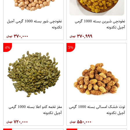
نخودچی شیرین بسته 1000 گرمی
نخودچی شور بسته 1000 گرمی آجیل
آجیل تکدونه
تکدونه
۳۷۰,۰۰۰
۳۷۰,۹۹۹
4%
5%
توت خشک امسالی بسته 1000 گرمی
مغز تخمه کدو اعلا بسته 1000 گرمی
آجیل تکدونه
آجیل تکدونه
۷۲۰,۰۰۰
۵۵۰,۰۰۰