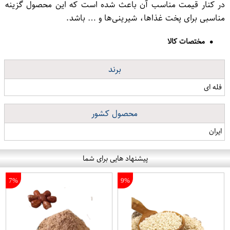
در کنار قیمت مناسب آن باعث شده است که این محصول گزینه
مناسبی برای پخت‌ غذاها، شیرینی‌ها و … باشد.
مختصات کالا
برند
فله ای
محصول کشور
ایران
پیشنهاد هایی برای شما
7%
9%