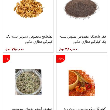
تخم بارهنگ مخصوص دمنوش بسته
بهارنارنج مخصوص دمنوش بسته یک
یک کیلوگرم عطاری حکیم
کیلوگرم عطاری حکیم
۷۸۰,۰۰۰
۳۸۰,۰۰۰
1%
20%
گیاه گل رنگ مخصوص پخت و پز
دمنوش آویشن شیرازی مخصوص