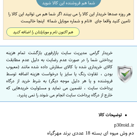
شما هم فروشنده این کالا شوید
هر روزه صدها خریدار این کالا را می بینند اگر شما هم می توانید این کالا را
تامین کنید واقعا جای
نام و شماره موبایل شما
اینجا خالیست
هم اکنون نام و موبایلتان را اضافه کنید
خریدار گرامی مدیریت سایت بازارفوری بازگشت تمام هزینه
پرداختی شما را در صورت عدم رضایت به دلیل عدم مطابقت
کالای خریداری شده با کالای سفارش داده شده مانند (معیوب
بودن ، تفاوت رنگ یا سایز یا درخواست هزینه اضافه توسط
فروشنده و یا هر دلیل موجه دیگر) به شرط خرید از درگاه
پرداخت سایت ، تضمین می نماید و مسئولیت خریدهایی که
خارج از درگاه پرداخت سایت انجام می شوند را نمی پذیرد.
توضیحات کالا
p30roid.ir
دم وش میوه ای بسته 18 عددی برند مهرگیاه