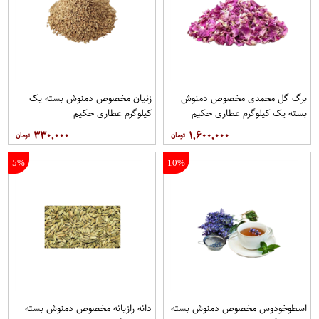
برگ گل محمدی مخصوص دمنوش
زنیان مخصوص دمنوش بسته یک
بسته یک کیلوگرم عطاری حکیم
کیلوگرم عطاری حکیم
۳۳۰,۰۰۰
۱,۶۰۰,۰۰۰
5%
10%
اسطوخودوس مخصوص دمنوش بسته
دانه رازیانه مخصوص دمنوش بسته