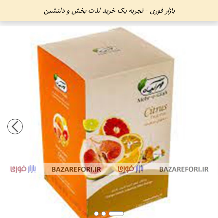
بازار فوری - تجربه یک خرید لذت بخش و دلنشین