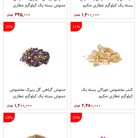
بسته یک کیلوگرم عطاری حکیم
دمنوش بسته یک کیلوگرم عطاری
حکیم
۳۴۵,۰۰۰
۱,۶۰۰,۰۰۰
20%
11%
کندر مخصوص خوراکی بسته یک
دمنوش گیاهی گل پنیرک مخصوص
کیلوگرم عطاری حکیم
دمنوش بسته یک کیلوگرم عطاری
حکیم
۱,۲۰۰,۰۰۰
۲,۴۸۰,۰۰۰
18%
20%