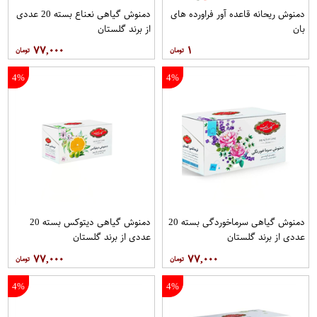
دمنوش ریحانه قاعده آور فراورده های
دمنوش گیاهی نعناع بسته 20 عددی
بان
از برند گلستان
۷۷,۰۰۰
۱
4%
4%
دمنوش گیاهی سرماخوردگی بسته 20
دمنوش گیاهی دیتوکس بسته 20
عددی از برند گلستان
عددی از برند گلستان
۷۷,۰۰۰
۷۷,۰۰۰
4%
4%