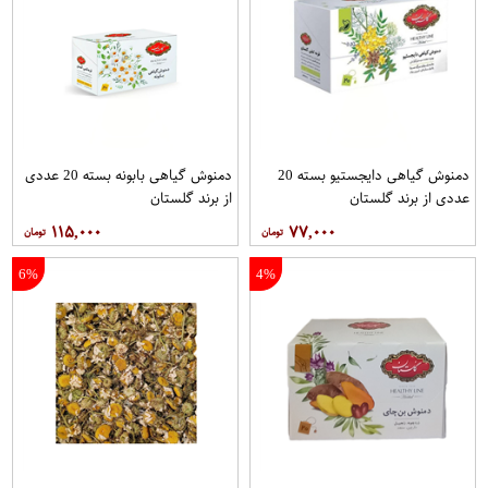
دمنوش گیاهی دایجستیو بسته 20
دمنوش گیاهی بابونه بسته 20 عددی
عددی از برند گلستان
از برند گلستان
۱۱۵,۰۰۰
۷۷,۰۰۰
6%
4%