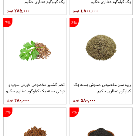
یک کیلوگرم عطاری حکیم
یک کیلوگرم عطاری حکیم
۲۸۵,۰۰۰
۱,۸۰۰,۰۰۰
7%
3%
زیره سبز مخصوص دمنوش بسته یک
تخم گشنیز مخصوص خورش سوپ و
کیلوگرم عطاری حکیم
ترشی بسته یک کیلوگرم عطاری حکیم
۲۸۰,۰۰۰
۵۸۰,۰۰۰
7%
7%