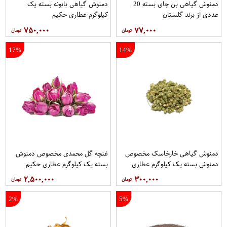
دمنوش گیاهی بن چای بسته 20
دمنوش گیاهی بابونه بسته یک
عددی از برند گلستان
کیلوگرم عطاری حکیم
۷۵۰,۰۰۰
۷۷,۰۰۰
17%
14%
دمنوش گیاهی خارخاسک مخصوص
غنچه گل محمدی مخصوص دمنوش
دمنوش بسته یک کیلوگرم عطاری
بسته یک کیلوگرم عطاری حکیم
حکیم
۲,۵۰۰,۰۰۰
۳۰۰,۰۰۰
2%
5%