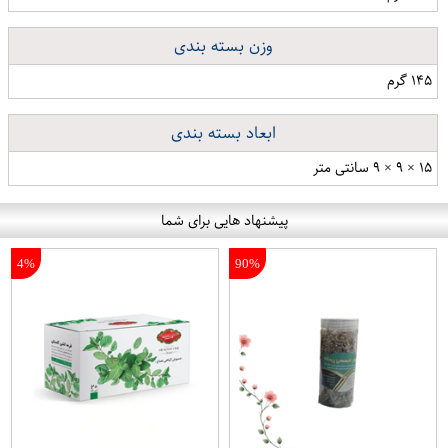
وزن بسته بندی
۱۴۵ گرم
ابعاد بسته بندی
۱۵ × ۹ × ۹ سانتی متر
پیشنهاد هایی برای شما
4%
90%