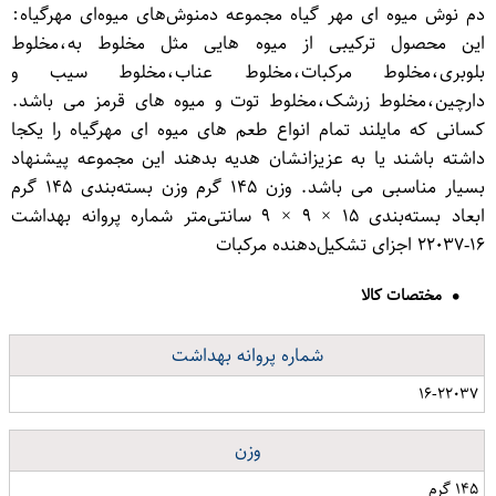
دم نوش میوه ای مهر گیاه مجموعه دمنوش‌های میوه‌ای مهرگیاه:
این محصول ترکیبی از میوه هایی مثل مخلوط به،مخلوط
بلوبری،مخلوط مرکبات،مخلوط عناب،مخلوط سیب و
دارچین،مخلوط زرشک،مخلوط توت و میوه های قرمز می باشد.
کسانی که مایلند تمام انواع طعم های میوه ای مهرگیاه را یکجا
داشته باشند یا به عزیزانشان هدیه بدهند این مجموعه پیشنهاد
بسیار مناسبی می باشد. وزن ۱۴۵ گرم وزن بسته‌بندی ۱۴۵ گرم
ابعاد بسته‌بندی ۱۵ × ۹ × ۹ سانتی‌متر شماره پروانه بهداشت
۱۶-۲۲۰۳۷ اجزای تشکیل‌دهنده مرکبات
مختصات کالا
شماره پروانه بهداشت
۱۶-۲۲۰۳۷
وزن
۱۴۵ گرم