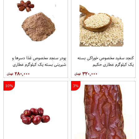
کنجد سفید مخصوص خوراکی بسته
پودر سنجد مخصوص غذا دسرها و
یک کیلوگرم عطاری حکیم
شیرینی بسته یک کیلوگرم عطاری
حکیم
۲۸۰,۰۰۰
۳۲۰,۰۰۰
10%
3%