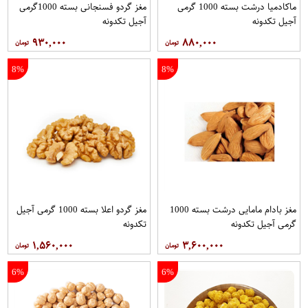
ماکادمیا درشت بسته 1000 گرمی
مغز گردو فسنجانی بسته 1000گرمی
آجیل تکدونه
آجیل تکدونه
۹۳۰,۰۰۰
۸۸۰,۰۰۰
8%
8%
مغز بادام مامایی درشت بسته 1000
مغز گردو اعلا بسته 1000 گرمی آجیل
گرمی آجیل تکدونه
تکدونه
۱,۵۶۰,۰۰۰
۳,۶۰۰,۰۰۰
6%
6%