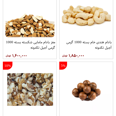
بادام هندی خام بسته 1000 گرمی
مغز بادام مامایی شکسته بسته 1000
آجیل تکدونه
گرمی آجیل تکدونه
۱,۶۰۰,۰۰۰
۱,۸۵۰,۰۰۰
10%
5%