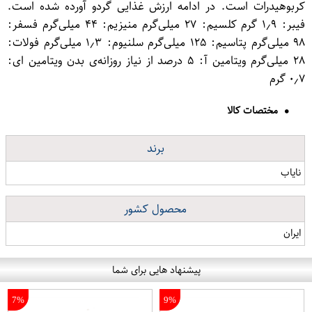
کربوهیدرات است. در ادامه ارزش غذایی گردو آورده شده است.
فیبر: ۱٫۹ گرم کلسیم: ۲۷ میلی‌گرم منیزیم: ۴۴ میلی‌گرم فسفر:
۹۸ میلی‌گرم پتاسیم: ۱۲۵ میلی‌گرم سلنیوم: ۱٫۳ میلی‌گرم فولات:
۲۸ میلی‌گرم ویتامین آ: ۵ درصد از نیاز روزانه‌ی بدن ویتامین ای:
۰٫۷ گرم
مختصات کالا
برند
نایاب
محصول کشور
ایران
پیشنهاد هایی برای شما
7%
9%