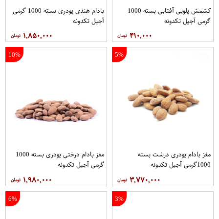
کشمش پلویی آفتابی بسته 1000
بادام هندی پودری بسته 1000 گرمی
گرمی آجیل تکدونه
آجیل تکدونه
۱,۸۵۰,۰۰۰
۴۱۰,۰۰۰
10%
5%
مغز بادام پودری درشت بسته
مغز بادام درختی پودری بسته 1000
1000گرمی آجیل تکدونه
گرمی آجیل تکدونه
۱,۹۸۰,۰۰۰
۳,۷۷۰,۰۰۰
6%
3%