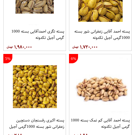
پسته احمد آقایی زعفرانی شور بسته
پسته تگری احمدآقایی بسته 1000
1000گرمی آجیل تکدونه
گرمی آجیل تکدونه
۱,۹۸۰,۰۰۰
۱,۷۲۰,۰۰۰
5%
6%
پسته احمد آقایی کم نمک بسته 1000
پسته اکبری رفسنجان دستچین
گرمی آجیل تکدونه
زعفرانی شور بسته 1000گرمی آجیل
تکدونه