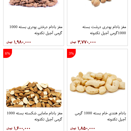
مغز بادام پودری درشت بسته
مغز بادام درختی پودری بسته 1000
1000گرمی آجیل تکدونه
گرمی آجیل تکدونه
۱,۹۸۰,۰۰۰
۳,۷۷۰,۰۰۰
6%
3%
بادام هندی خام بسته 1000 گرمی
مغز بادام مامایی شکسته بسته 1000
آجیل تکدونه
گرمی آجیل تکدونه
۱,۶۰۰,۰۰۰
۱,۸۵۰,۰۰۰