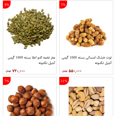
4%
5%
توت خشک امسالی بسته 1000 گرمی
مغز تخمه کدو اعلا بسته 1000 گرمی
آجیل تکدونه
آجیل تکدونه
۷۲۰,۰۰۰
۵۵۰,۰۰۰
7%
11%