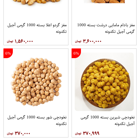
مغز بادام مامایی درشت بسته 1000
مغز گردو اعلا بسته 1000 گرمی آجیل
گرمی آجیل تکدونه
تکدونه
۱,۵۶۰,۰۰۰
۳,۶۰۰,۰۰۰
6%
6%
نخودچی شیرین بسته 1000 گرمی
نخودچی شور بسته 1000 گرمی آجیل
آجیل تکدونه
تکدونه
۳۷۰,۰۰۰
۳۷۰,۹۹۹