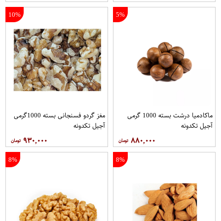
10%
5%
ماکادمیا درشت بسته 1000 گرمی
مغز گردو فسنجانی بسته 1000گرمی
آجیل تکدونه
آجیل تکدونه
۹۳۰,۰۰۰
۸۸۰,۰۰۰
8%
8%