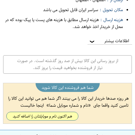
مکان تحویل :
سراسر ایران قابل تحویل می باشد
هزینه ارسال :
هزینه ارسال مطابق با هزینه های پست یا پیک بوده که در
محل از خریدار اخذ خواهد شد.
اطلاعات بیشتر
❯
از بروز رسانی این کالا بیش از صد روز گذشته است. در صورت
نیاز از فروشنده بخواهید قیمت را بروز کند.
شما هم فروشنده این کالا شوید
هر روزه صدها خریدار این کالا را می بینند اگر شما هم می توانید این کالا را
تامین کنید واقعا جای
نام و شماره موبایل شما
اینجا خالیست
هم اکنون نام و موبایلتان را اضافه کنید