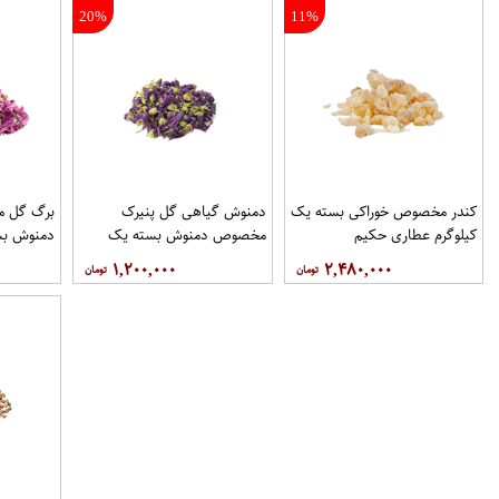
20%
11%
کندر مخصوص خوراکی بسته یک
دمنوش گیاهی گل پنیرک
برگ گل 
کیلوگرم عطاری حکیم
مخصوص دمنوش بسته یک
دمنوش بس
کیلوگرم عطاری حکیم
عطاری حک
۱,۲۰۰,۰۰۰
۲,۴۸۰,۰۰۰