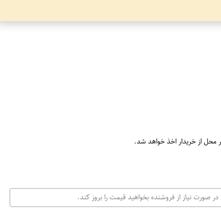
ر محل از خریدار اخذ خواهد شد.
در صورت نیاز از فروشنده بخواهید قیمت را بروز کند.