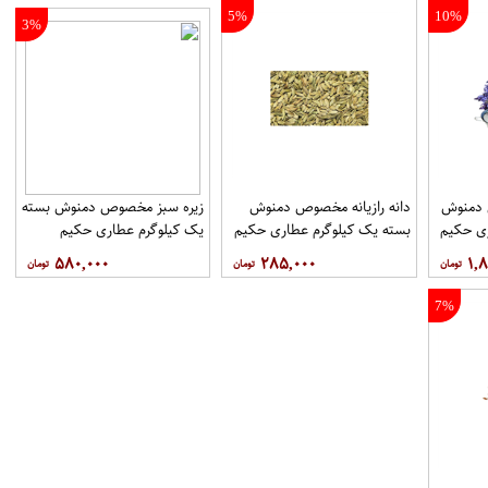
5%
10%
3%
دمنوش
دانه رازیانه مخصوص دمنوش
زیره سبز مخصوص دمنوش بسته
ری حکیم
بسته یک کیلوگرم عطاری حکیم
یک کیلوگرم عطاری حکیم
۵۸۰,۰۰۰
۲۸۵,۰۰۰
۱,۸
7%