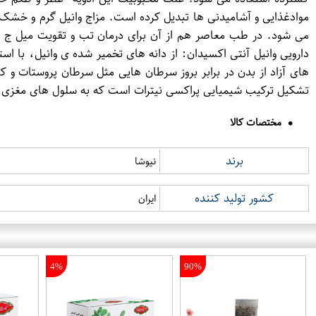
موادغذایی و آشامیدنی ها تبدیل کرده است. مزاج وانیل گرم و خشک
می شود. در طب معاصر هم از آن برای درمان تب و تقویت میل ج ن 
دارویی وانیل آنتی اکسیدان: از دانه های تخمیر شده ی وانیل، با ا
های آزاد از بدن در برابر بروز سرطان هایی مثل سرطان پروستات و 
تشکیل ترکیب شیمیایی پراکسی نیترات است که به سلول های مغزی آسی
مختصات کالا
برند
نیوشا
کشور تولید کننده
ایران
4%
90%