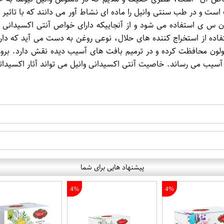
 است و در طب سنتی وانیل را ماده ای نشاط آور می دانند که با ت
س ی استفاده می شود و از آنجاییکه دارای خواص آنتی اکسیدانی است
ستفاده از استخراج کننده های حلال، نوعی روغن به دست می آید که دار
کولون محافظت کرده و در ترمیم بافت های آسیب دیده نقش دارد. برو
ب می رساند. خاصیت آنتی اکسیدانی وانیل می تواند آثار اکسیداتیو 
پیشنهاد هایی برای شما
4%
4%