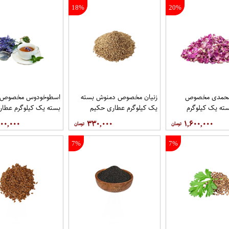
18%
20%
محمدی مخصوص
زنیان مخصوص دمنوش بسته
اسطوخودوس مخصوص 
ته یک کیلوگرم
یک کیلوگرم عطاری حکیم
بسته یک کیلوگرم عطا
یم
۰۰,۰۰۰
۳۳۰,۰۰۰
۱,۶۰۰,۰۰۰
7%
7%