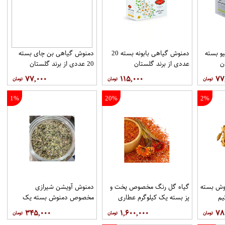
و بسته
دمنوش گیاهی بابونه بسته 20
دمنوش گیاهی بن چای بسته
عددی از برند گلستان
20 عددی از برند گلستان
۷۷,۰۰۰
۱۱۵,۰۰۰
۷۷
1%
20%
2%
وش بسته
گیاه گل رنگ مخصوص پخت و
دمنوش آویشن شیرازی
یم
پز بسته یک کیلوگرم عطاری
مخصوص دمنوش بسته یک
حکیم
کیلوگرم عطاری حکیم
۳۴۵,۰۰۰
۱,۶۰۰,۰۰۰
۷۸