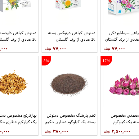
اهی سرماخوردگی
دمنوش گیاهی دیتوکس بسته
دمنوش گیاهی دایجستی
20 عددی از برند گلستان
20 عددی از برند گلستان
,۰۰۰
۷۷,۰۰۰
۷۷,۰۰۰
5%
17%
 محمدی مخصوص
تخم بارهنگ مخصوص دمنوش
بهارنارنج مخصوص دمن
ته یک کیلوگرم
بسته یک کیلوگرم عطاری حکیم
یک کیلوگرم عطاری حک
یم
۰,۰۰۰
۳۸۰,۰۰۰
۲,۵۰۰,۰۰۰