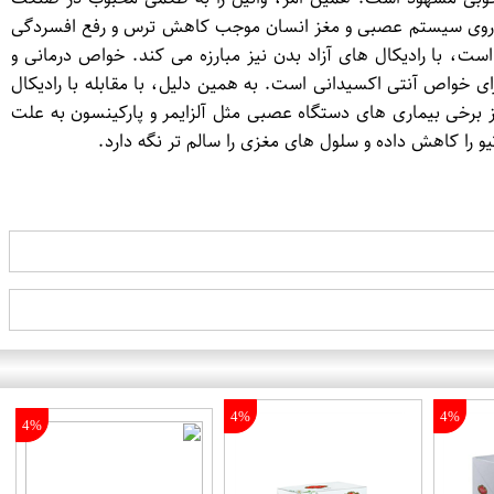
اثیر روی سیستم عصبی و مغز انسان موجب کاهش ترس و رفع افسردگی
، با رادیکال های آزاد بدن نیز مبارزه می کند. خواص درمانی و
ای خواص آنتی اکسیدانی است. به همین دلیل، با مقابله با رادیکال
ز برخی بیماری های دستگاه عصبی مثل آلزایمر و پارکینسون به علت
را کاهش داده و سلول های مغزی را سالم تر نگه دارد.
4%
4%
4%