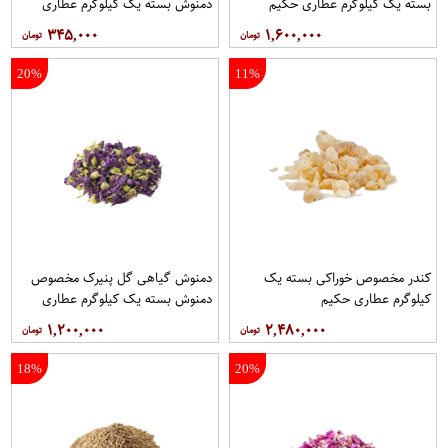
بسته یک کیلوگرم عطاری حکیم
دمنوش بسته یک کیلوگرم عطاری
حکیم
۳۴۵,۰۰۰
۱,۶۰۰,۰۰۰
20%
11%
کندر مخصوص خوراکی بسته یک
دمنوش گیاهی گل پنیرک مخصوص
کیلوگرم عطاری حکیم
دمنوش بسته یک کیلوگرم عطاری
حکیم
۱,۲۰۰,۰۰۰
۲,۴۸۰,۰۰۰
18%
20%