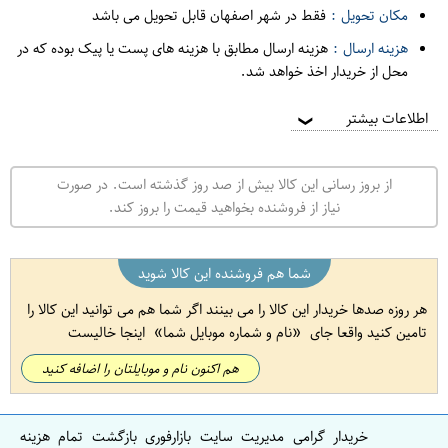
مکان تحویل :
فقط در شهر اصفهان قابل تحویل می باشد
هزینه ارسال :
هزینه ارسال مطابق با هزینه های پست یا پیک بوده که در
محل از خریدار اخذ خواهد شد.
اطلاعات بیشتر
❯
از بروز رسانی این کالا بیش از صد روز گذشته است. در صورت
نیاز از فروشنده بخواهید قیمت را بروز کند.
شما هم فروشنده این کالا شوید
هر روزه صدها خریدار این کالا را می بینند اگر شما هم می توانید این کالا را
تامین کنید واقعا جای
نام و شماره موبایل شما
اینجا خالیست
هم اکنون نام و موبایلتان را اضافه کنید
خریدار گرامی مدیریت سایت بازارفوری بازگشت تمام هزینه