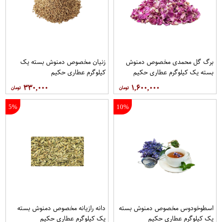
برگ گل محمدی مخصوص دمنوش
زنیان مخصوص دمنوش بسته یک
بسته یک کیلوگرم عطاری حکیم
کیلوگرم عطاری حکیم
۳۳۰,۰۰۰
۱,۶۰۰,۰۰۰
5%
10%
اسطوخودوس مخصوص دمنوش بسته
دانه رازیانه مخصوص دمنوش بسته
یک کیلوگرم عطاری حکیم
یک کیلوگرم عطاری حکیم