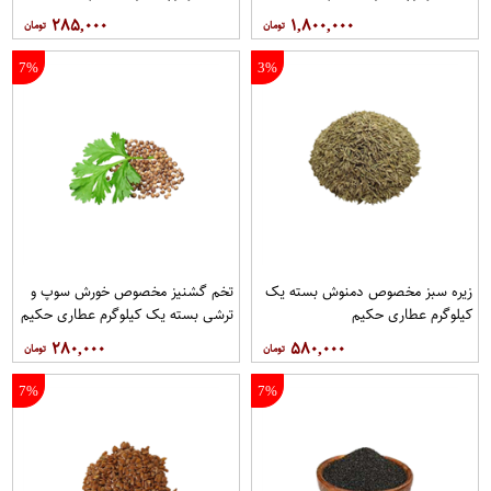
۲۸۵,۰۰۰
۱,۸۰۰,۰۰۰
7%
3%
زیره سبز مخصوص دمنوش بسته یک
تخم گشنیز مخصوص خورش سوپ و
کیلوگرم عطاری حکیم
ترشی بسته یک کیلوگرم عطاری حکیم
۲۸۰,۰۰۰
۵۸۰,۰۰۰
7%
7%