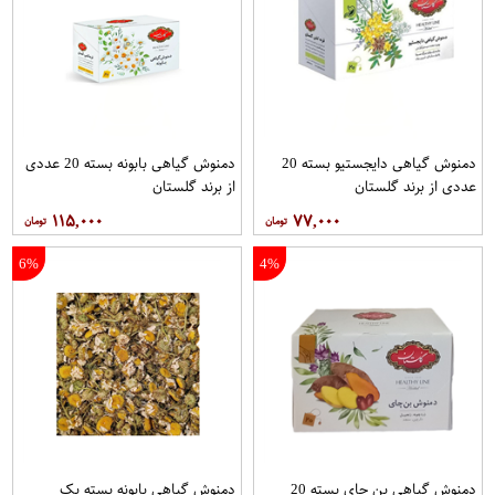
دمنوش گیاهی دایجستیو بسته 20
دمنوش گیاهی بابونه بسته 20 عددی
عددی از برند گلستان
از برند گلستان
۱۱۵,۰۰۰
۷۷,۰۰۰
6%
4%
دمنوش گیاهی بن چای بسته 20
دمنوش گیاهی بابونه بسته یک