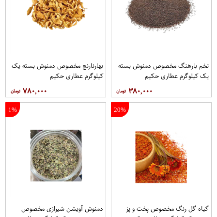
تخم بارهنگ مخصوص دمنوش بسته
بهارنارنج مخصوص دمنوش بسته یک
یک کیلوگرم عطاری حکیم
کیلوگرم عطاری حکیم
۷۸۰,۰۰۰
۳۸۰,۰۰۰
1%
20%
گیاه گل رنگ مخصوص پخت و پز
دمنوش آویشن شیرازی مخصوص