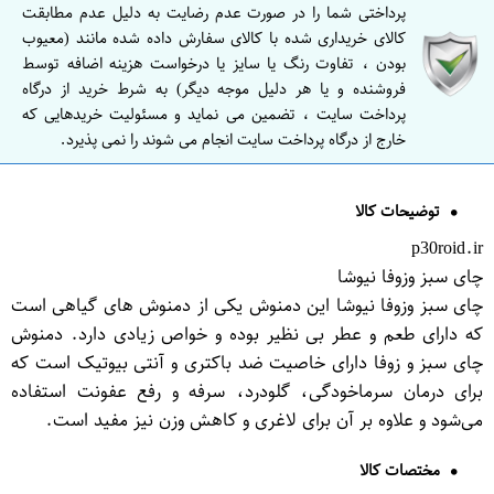
پرداختی شما را در صورت عدم رضایت به دلیل عدم مطابقت
کالای خریداری شده با کالای سفارش داده شده مانند (معیوب
بودن ، تفاوت رنگ یا سایز یا درخواست هزینه اضافه توسط
فروشنده و یا هر دلیل موجه دیگر) به شرط خرید از درگاه
پرداخت سایت ، تضمین می نماید و مسئولیت خریدهایی که
خارج از درگاه پرداخت سایت انجام می شوند را نمی پذیرد.
توضیحات کالا
p30roid.ir
چای سبز وزوفا نیوشا
چای سبز وزوفا نیوشا این دمنوش یکی از دمنوش های گیاهی است
که دارای طعم و عطر بی نظیر بوده و خواص زیادی دارد. دمنوش
چای سبز و زوفا دارای خاصیت ضد باکتری و آنتی بیوتیک است که
برای درمان سرماخودگی، گلودرد، سرفه و رفع عفونت استفاده
می‌شود و علاوه بر آن برای لاغری و کاهش وزن نیز مفید است.
مختصات کالا