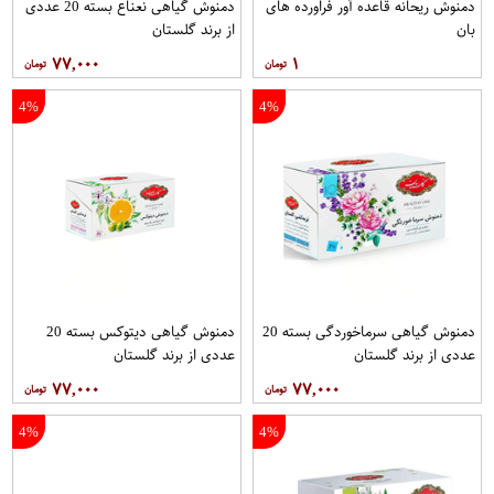
دمنوش ریحانه قاعده آور فراورده های
دمنوش گیاهی نعناع بسته 20 عددی
بان
از برند گلستان
۷۷,۰۰۰
۱
4%
4%
دمنوش گیاهی سرماخوردگی بسته 20
دمنوش گیاهی دیتوکس بسته 20
عددی از برند گلستان
عددی از برند گلستان
۷۷,۰۰۰
۷۷,۰۰۰
4%
4%