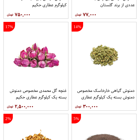
عددی از برند گلستان
کیلوگرم عطاری حکیم
۷۵۰,۰۰۰
۷۷,۰۰۰
17%
14%
دمنوش گیاهی خارخاسک مخصوص
غنچه گل محمدی مخصوص دمنوش
دمنوش بسته یک کیلوگرم عطاری
بسته یک کیلوگرم عطاری حکیم
حکیم
۲,۵۰۰,۰۰۰
۳۰۰,۰۰۰
2%
5%