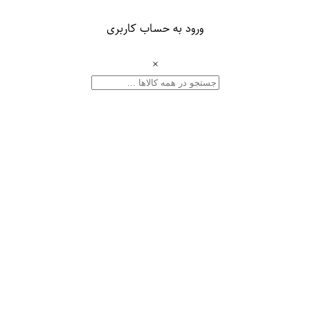
ورود به حساب کاربری
×