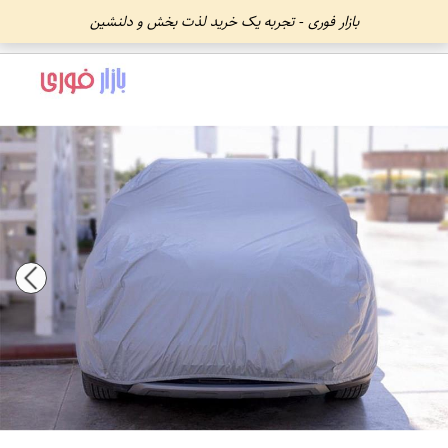
بازار فوری - تجربه یک خرید لذت بخش و دلنشین