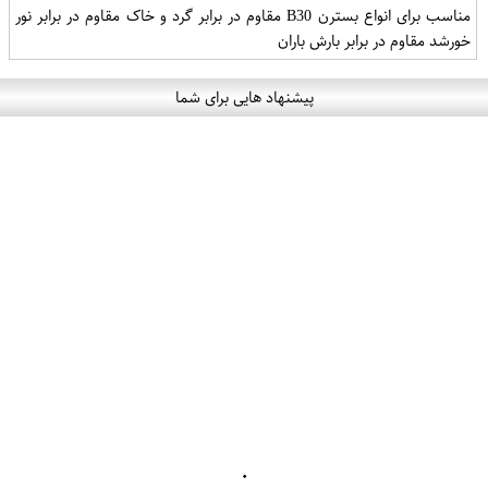
مناسب برای انواع بسترن B30 مقاوم در برابر گرد و خاک مقاوم در برابر نور
خورشد مقاوم در برابر بارش باران
پیشنهاد هایی برای شما
۰