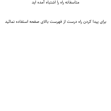
متاسفانه راه را اشتباه آمده اید
برای پیدا کردن راه درست از فهرست بالای صفحه استفاده نمائید