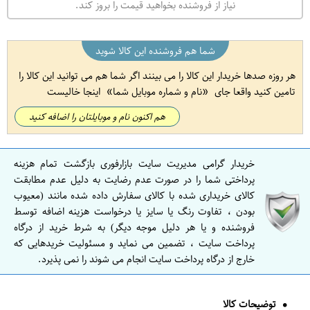
نیاز از فروشنده بخواهید قیمت را بروز کند.
شما هم فروشنده این کالا شوید
هر روزه صدها خریدار این کالا را می بینند اگر شما هم می توانید این کالا را
تامین کنید واقعا جای
نام و شماره موبایل شما
اینجا خالیست
هم اکنون نام و موبایلتان را اضافه کنید
خریدار گرامی مدیریت سایت بازارفوری بازگشت تمام هزینه
پرداختی شما را در صورت عدم رضایت به دلیل عدم مطابقت
کالای خریداری شده با کالای سفارش داده شده مانند (معیوب
بودن ، تفاوت رنگ یا سایز یا درخواست هزینه اضافه توسط
فروشنده و یا هر دلیل موجه دیگر) به شرط خرید از درگاه
پرداخت سایت ، تضمین می نماید و مسئولیت خریدهایی که
خارج از درگاه پرداخت سایت انجام می شوند را نمی پذیرد.
توضیحات کالا