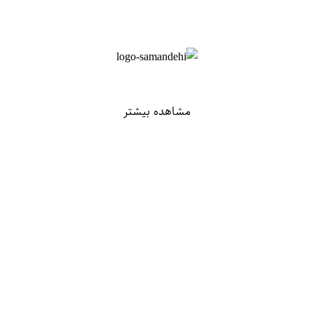
مشاهده بیشتر