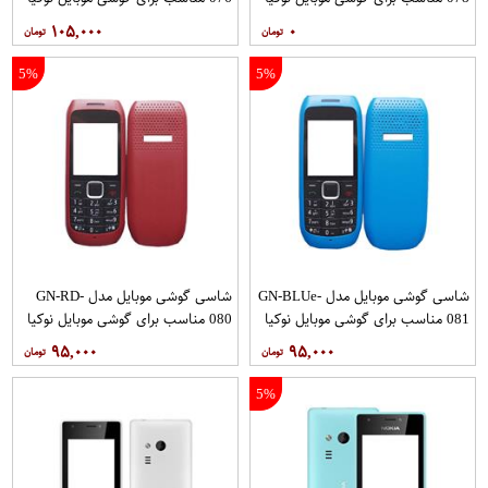
225
225
۱۰۵,۰۰۰
۰
5%
5%
شاسی گوشی موبایل مدل GN-BLUe-
شاسی گوشی موبایل مدل GN-RD-
081 مناسب برای گوشی موبایل نوکیا
080 مناسب برای گوشی موبایل نوکیا
1616
1616
۹۵,۰۰۰
۹۵,۰۰۰
5%