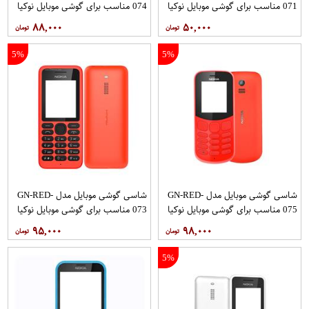
071 مناسب برای گوشی موبایل نوکیا
074 مناسب برای گوشی موبایل نوکیا
130 2017
130
۸۸,۰۰۰
۵۰,۰۰۰
5%
5%
شاسی گوشی موبایل مدل GN-RED-
شاسی گوشی موبایل مدل GN-RED-
075 مناسب برای گوشی موبایل نوکیا
073 مناسب برای گوشی موبایل نوکیا
130
130 2017
۹۵,۰۰۰
۹۸,۰۰۰
5%