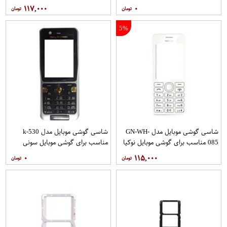
206
1616
۱۱۷,۰۰۰
۰
5%
شاسی گوشی موبایل مدل GN-WH-
شاسی گوشی موبایل مدل k-530
085 مناسب برای گوشی موبایل نوکیا
مناسب برای گوشی موبایل سونی
206
اریکسون k530
۰
۱۱۵,۰۰۰