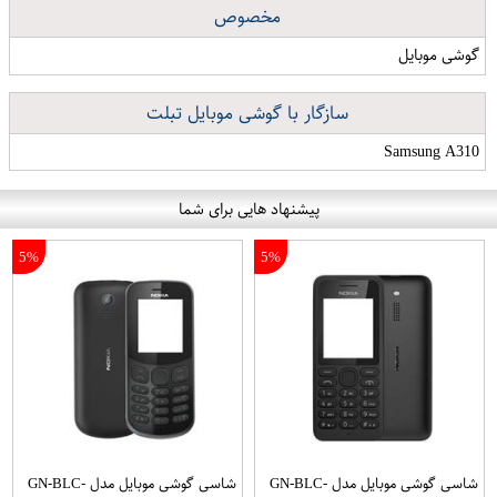
مخصوص
گوشی موبایل
سازگار با گوشی موبایل تبلت
Samsung A310
پیشنهاد هایی برای شما
5%
5%
شاسی گوشی موبایل مدل GN-BLC-
شاسی گوشی موبایل مدل GN-BLC-