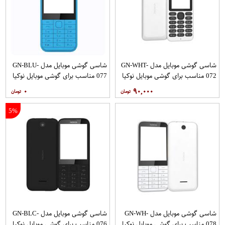
شاسی گوشی موبایل مدل GN-WHT-
شاسی گوشی موبایل مدل GN-BLU-
072 مناسب برای گوشی موبایل نوکیا
077 مناسب برای گوشی موبایل نوکیا
225
130
۰
۹۰,۰۰۰
5%
شاسی گوشی موبایل مدل GN-WH-
شاسی گوشی موبایل مدل GN-BLC-
078 مناسب برای گوشی موبایل نوکیا
076 مناسب برای گوشی موبایل نوکیا