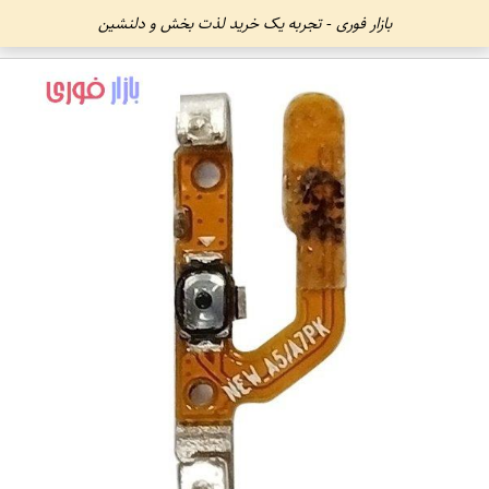
بازار فوری - تجربه یک خرید لذت بخش و دلنشین