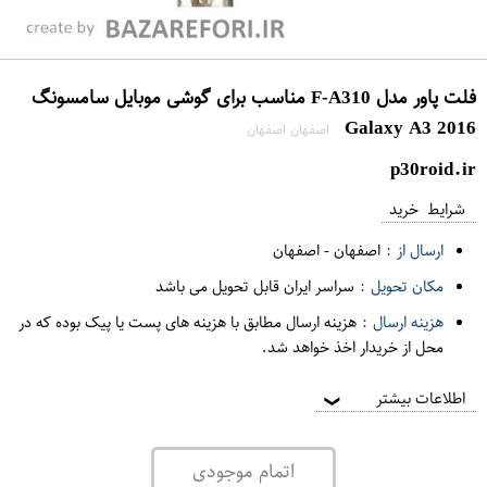
فلت پاور مدل F-A310 مناسب برای گوشی موبایل سامسونگ
Galaxy A3 2016
اصفهان اصفهان
p30roid.ir
شرایط خرید
ارسال از :
اصفهان
-
اصفهان
مکان تحویل :
سراسر ایران قابل تحویل می باشد
هزینه ارسال :
هزینه ارسال مطابق با هزینه های پست یا پیک بوده که در
محل از خریدار اخذ خواهد شد.
اطلاعات بیشتر
❯
اتمام موجودی