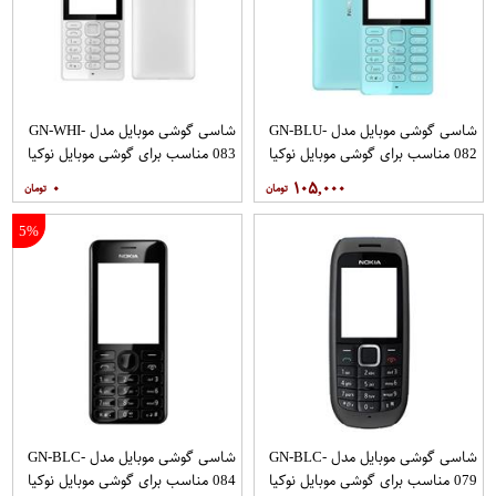
شاسی گوشی موبایل مدل GN-BLU-
شاسی گوشی موبایل مدل GN-WHI-
082 مناسب برای گوشی موبایل نوکیا
083 مناسب برای گوشی موبایل نوکیا
216
216
۰
۱۰۵,۰۰۰
5%
شاسی گوشی موبایل مدل GN-BLC-
شاسی گوشی موبایل مدل GN-BLC-
079 مناسب برای گوشی موبایل نوکیا
084 مناسب برای گوشی موبایل نوکیا