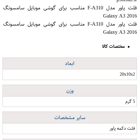
فلت پاور مدل F-A310 مناسب برای گوشی موبایل سامسونگ
Galaxy A3 2016
فلت پاور مدل F-A310 مناسب برای گوشی موبایل سامسونگ
Galaxy A3 2016
مختصات کالا
ابعاد
20x10x2
وزن
5 گرم
سایر مشخصات
فلت دکمه پاور