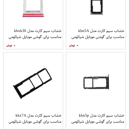
خشاب سیم کارت مدل khn5A
خشاب سیم کارت مدل khxk30
مناسب برای گوشی موبایل شیائومی
مناسب برای گوشی موبایل شیائومی
Redmi K30
Redmi Note 5A
۰
۰
خشاب سیم کارت مدل khn5p
خشاب سیم کارت مدل khx7A
مناسب برای گوشی موبایل شیائومی
مناسب برای گوشی موبایل شیائومی
Redmi 7A
Note 5 Pro