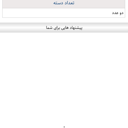
تعداد دسته
دو عدد
پیشنهاد هایی برای شما
۰