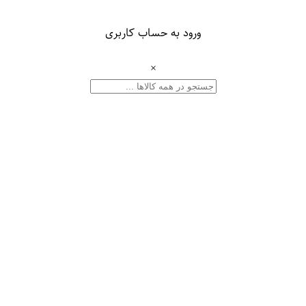
ورود به حساب کاربری
×