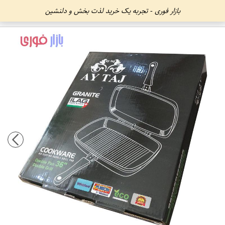
بازار فوری - تجربه یک خرید لذت بخش و دلنشین