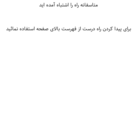
متاسفانه راه را اشتباه آمده اید
برای پیدا کردن راه درست از فهرست بالای صفحه استفاده نمائید