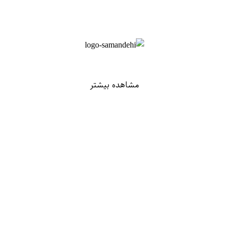
مشاهده بیشتر