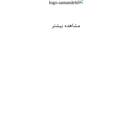
مشاهده بیشتر