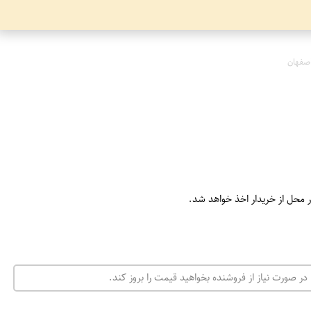
صفهان
ر محل از خریدار اخذ خواهد شد.
در صورت نیاز از فروشنده بخواهید قیمت را بروز کند.