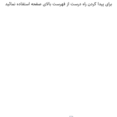
برای پیدا کردن راه درست از فهرست بالای صفحه استفاده نمائید