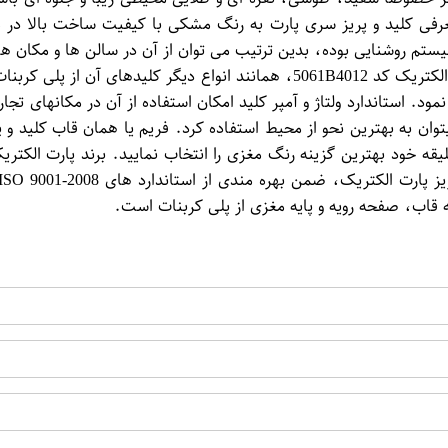
و معرفی کلید و پریز سری پارت به رنگ مشکی با کیفیت ساخت بالا در
ستم روشنایی بوده، بدین ترتیب می توان از آن در سالن ها و مکان های
د. استاندارد ولتاژ و آمپر کلید امکان استفاده از آن در مکانهای تجار
توان به بهترین نحو از محیط استفاده کرد. فریم یا همان قاب کلید و
ه خود بهترین گزینه رنگ مغزی را انتخاب نمایید. برند پارت الکتریک
اب، صفحه رویه و پایه مغزی از پلی کربنات است.