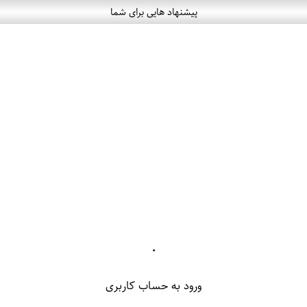
پیشنهاد هایی برای شما
۰
ورود به حساب کاربری