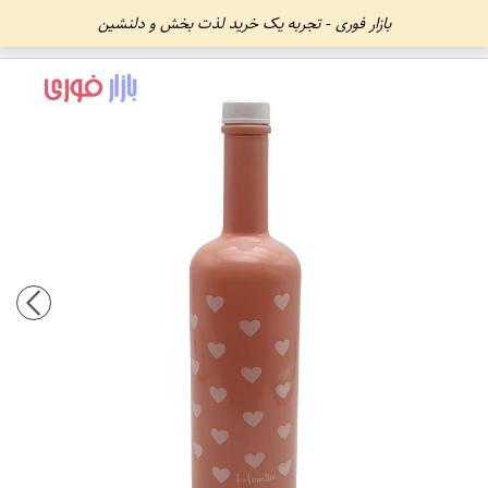
بازار فوری - تجربه یک خرید لذت بخش و دلنشین