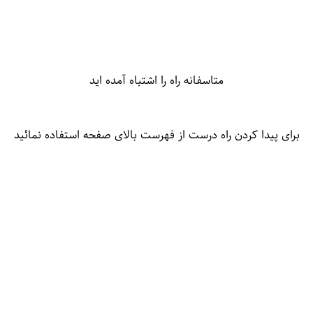
متاسفانه راه را اشتباه آمده اید
برای پیدا کردن راه درست از فهرست بالای صفحه استفاده نمائید