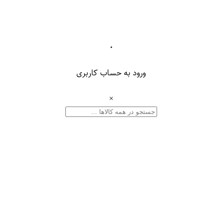
۰
ورود به حساب کاربری
×