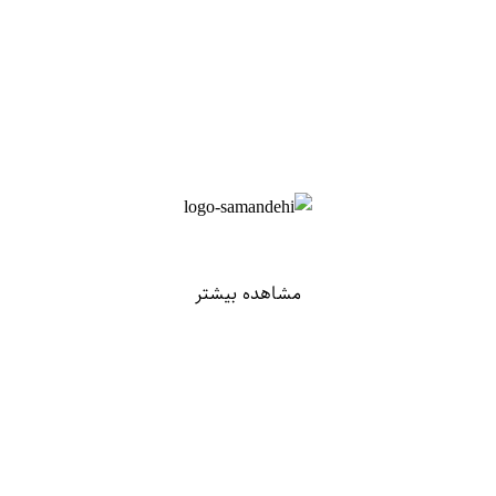
مشاهده بیشتر