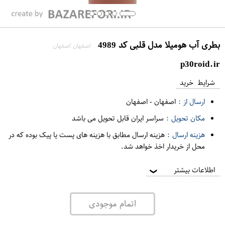
بطری آب هومیلا مدل قلبی کد 4989
اصفهان اصفهان
p30roid.ir
شرایط خرید
ارسال از :
اصفهان
-
اصفهان
مکان تحویل :
سراسر ایران قابل تحویل می باشد
هزینه ارسال :
هزینه ارسال مطابق با هزینه های پست یا پیک بوده که در
محل از خریدار اخذ خواهد شد.
اطلاعات بیشتر
❯
اتمام موجودی