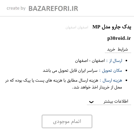
یدک جارو مدل MP
اصفهان اصفهان
p30roid.ir
شرایط خرید
ارسال از :
اصفهان
-
اصفهان
مکان تحویل :
سراسر ایران قابل تحویل می باشد
هزینه ارسال :
هزینه ارسال مطابق با هزینه های پست یا پیک بوده که در
محل از خریدار اخذ خواهد شد.
اطلاعات بیشتر
❯
اتمام موجودی