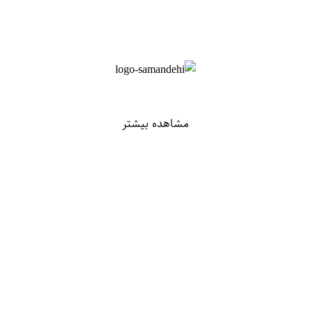
مشاهده بیشتر