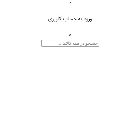
۰
ورود به حساب کاربری
×