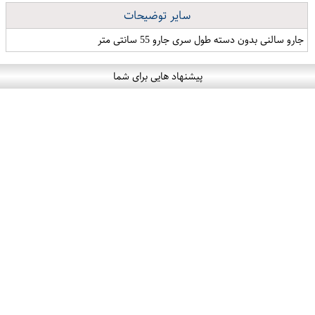
سایر توضیحات
جارو سالنی بدون دسته طول سری جارو 55 سانتی متر
پیشنهاد هایی برای شما