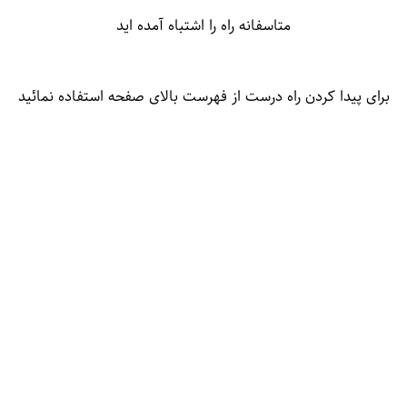
متاسفانه راه را اشتباه آمده اید
برای پیدا کردن راه درست از فهرست بالای صفحه استفاده نمائید