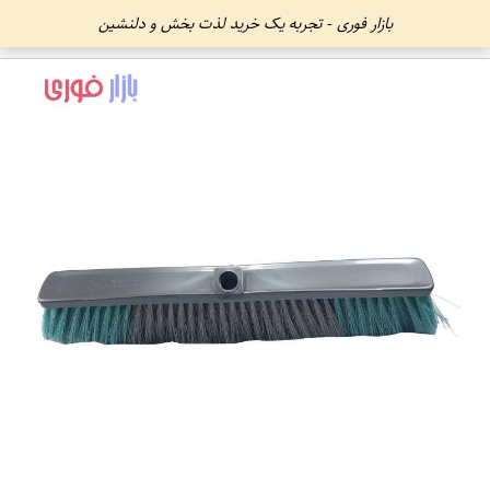
بازار فوری - تجربه یک خرید لذت بخش و دلنشین