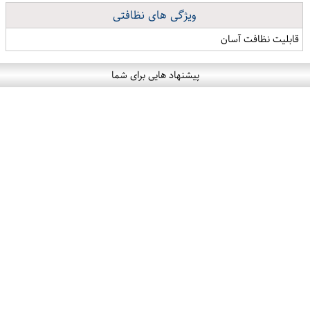
ویژگی های نظافتی
قابلیت نظافت آسان
پیشنهاد هایی برای شما