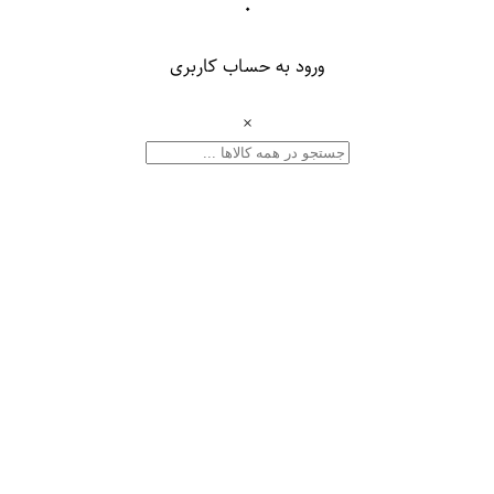
۰
ورود به حساب کاربری
×