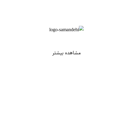
مشاهده بیشتر