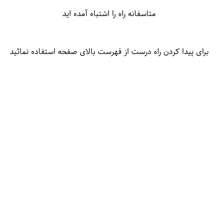
متاسفانه راه را اشتباه آمده اید
برای پیدا کردن راه درست از فهرست بالای صفحه استفاده نمائید