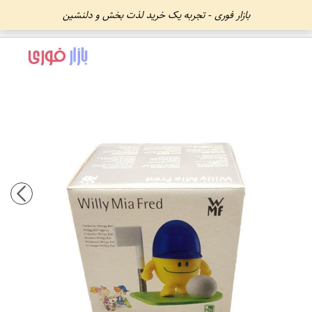
بازار فوری - تجربه یک خرید لذت بخش و دلنشین