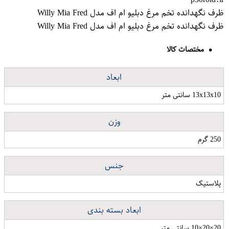
ظرف نگهدانده تخم مرغ دبلیو ام اف مدل Willy Mia Fred
ظرف نگهدانده تخم مرغ دبلیو ام اف مدل Willy Mia Fred
مختصات کالا
ابعاد
13x13x10 سانتی متر
وزن
250 گرم
جنس
پلاستیک
ابعاد بسته بندی
20×20×10 سانتی متر