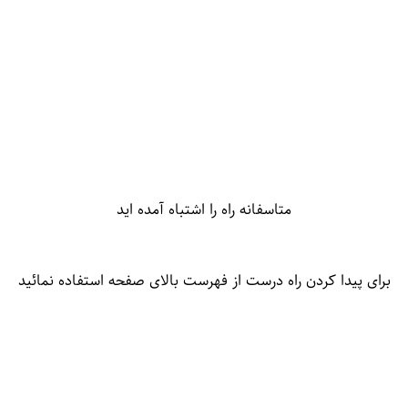
متاسفانه راه را اشتباه آمده اید
برای پیدا کردن راه درست از فهرست بالای صفحه استفاده نمائید