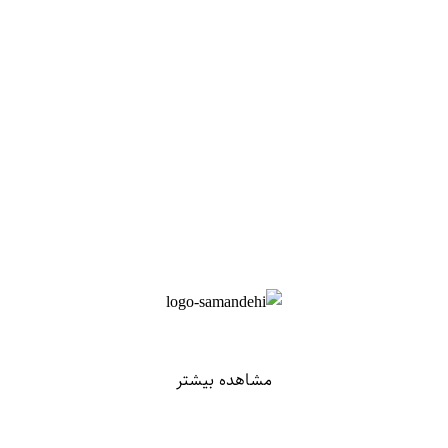
مشاهده بیشتر