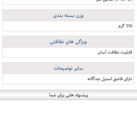
وزن بسته بندی
350 گرم
ویژگی های نظافتی
قابلیت نظافت آسان
سایر توضیحات
دارای قاشق استیل جداگانه
پیشنهاد هایی برای شما