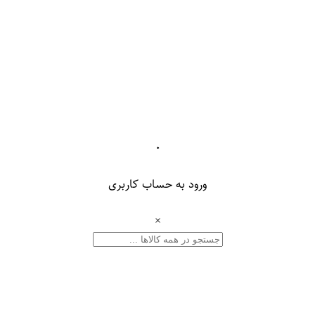
۰
ورود به حساب کاربری
×