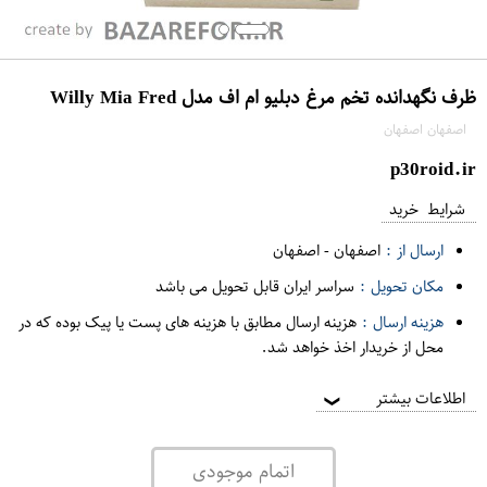
ظرف نگهدانده تخم مرغ دبلیو ام اف مدل Willy Mia Fred
اصفهان اصفهان
p30roid.ir
شرایط خرید
ارسال از :
اصفهان
-
اصفهان
مکان تحویل :
سراسر ایران قابل تحویل می باشد
هزینه ارسال :
هزینه ارسال مطابق با هزینه های پست یا پیک بوده که در
محل از خریدار اخذ خواهد شد.
اطلاعات بیشتر
❯
اتمام موجودی