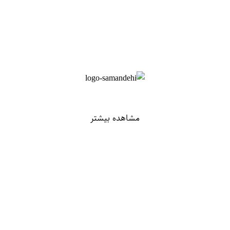
مشاهده بیشتر