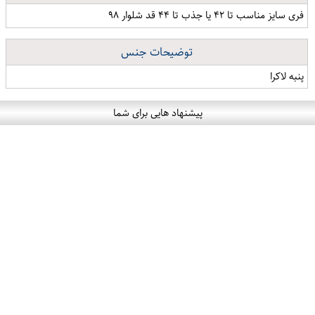
فری سایز مناسب تا ۴۲ یا جذب تا ۴۴ قد شلوار ۹۸
توضیحات جنس
پنبه لاکرا
پیشنهاد هایی برای شما