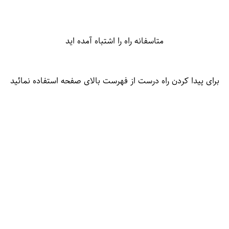
متاسفانه راه را اشتباه آمده اید
برای پیدا کردن راه درست از فهرست بالای صفحه استفاده نمائید