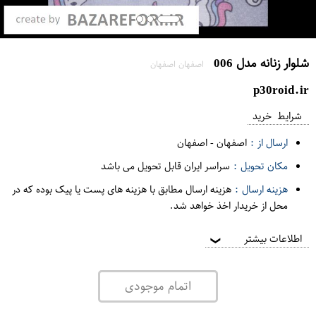
شلوار زنانه مدل 006
اصفهان اصفهان
p30roid.ir
شرایط خرید
ارسال از :
اصفهان
-
اصفهان
مکان تحویل :
سراسر ایران قابل تحویل می باشد
هزینه ارسال :
هزینه ارسال مطابق با هزینه های پست یا پیک بوده که در
محل از خریدار اخذ خواهد شد.
اطلاعات بیشتر
❯
اتمام موجودی