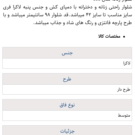
شلوار راحتی زنانه و دخترانه با دمپای کش و جنس پنبه لاکرا فری
سایز مناسب تا سایز ۴۲ میباشد.قد شلوار ۹۸ سانتیمتر میباشد و با
طرح پارچه فانتزی و رنگ های شاد و جذاب میباشد.
مختصات کالا
جنس
لاکرا
طرح
طرح دار
نوع فاق
متوسط
جزئیات