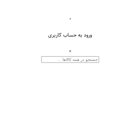
۰
ورود به حساب کاربری
×