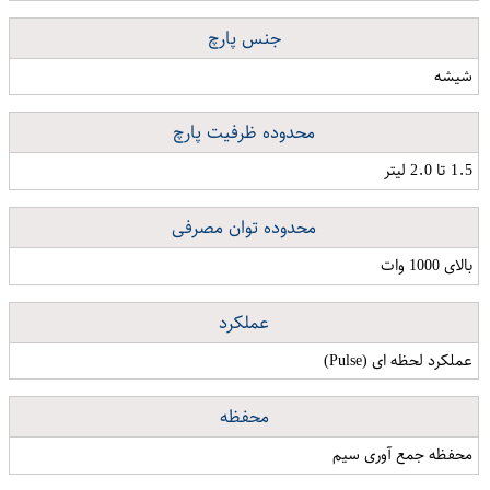
جنس پارچ
شیشه
محدوده ظرفیت پارچ
1.5 تا 2.0 لیتر
محدوده توان مصرفی
بالای 1000 وات
عملکرد
عملکرد لحظه ای (Pulse)
محفظه
محفظه جمع آوری سیم