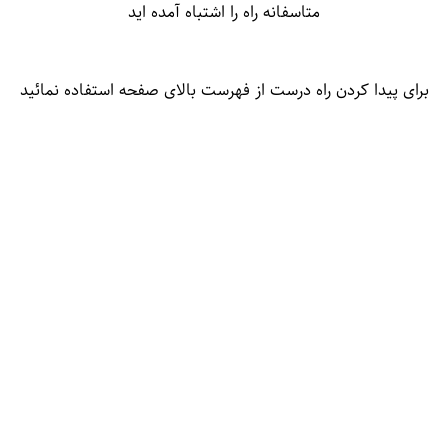
متاسفانه راه را اشتباه آمده اید
برای پیدا کردن راه درست از فهرست بالای صفحه استفاده نمائید