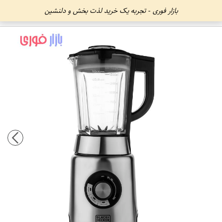
بازار فوری - تجربه یک خرید لذت بخش و دلنشین