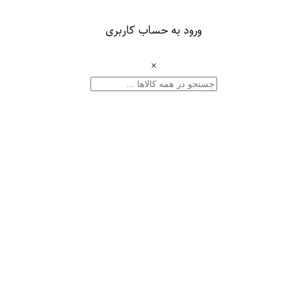
ورود به حساب کاربری
×