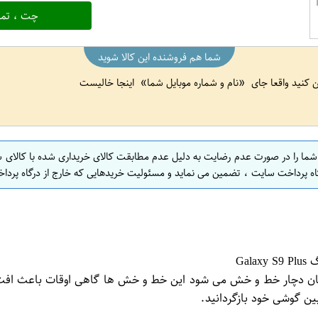
چت ، تما
شما هم فروشنده این کالا شوید
ین کنید واقعا جای
نام و شماره موبایل شما
اینجا خالیست
 شما را در صورت عدم رضایت به دلیل عدم مطابقت کالای خریداری شده با کالای 
اه پرداخت سایت ، تضمین می نماید و مسئولیت خریدهایی که خارج از درگاه پرداخ
زمان دچار خط و خش می شود این خط و خش ها گاهی اوقات باعث افت
بین گوشی خود بازگردانید.