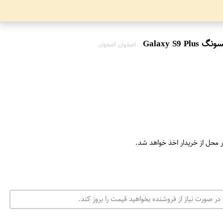
اصفهان اصفهان
ر محل از خریدار اخذ خواهد شد.
در صورت نیاز از فروشنده بخواهید قیمت را بروز کند.