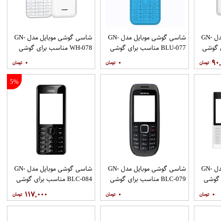
شاسی گوشی موبایل مدل GN-
شاسی گوشی موبایل مدل GN-
شاسی گوشی موبایل مدل GN-
رای گوشی
BLU-077 مناسب برای گوشی
WH-078 مناسب برای گوشی
موبایل نوکیا 225
موبایل نوکیا 225
۰
۰
۹۰
5%
شاسی گوشی موبایل مدل GN-
شاسی گوشی موبایل مدل GN-
شاسی گوشی موبایل مدل GN-
ای گوشی
BLC-079 مناسب برای گوشی
BLC-084 مناسب برای گوشی
موبایل نوکیا 1616
موبایل نوکیا 206
۱۱۷,۰۰۰
۰
۰