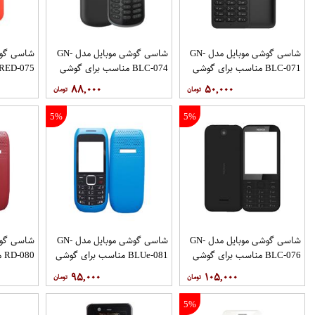
شاسی گوشی موبایل مدل GN-
شاسی گوشی موبایل مدل GN-
BLC-071 مناسب برای گوشی
BLC-074 مناسب برای گوشی
موبایل نوکیا 130
موبایل نوکیا 130 2017
موبایل نوکیا 130 
۸۸,۰۰۰
۵۰,۰۰۰
5%
5%
شاسی گوشی موبایل مدل GN-
شاسی گوشی موبایل مدل GN-
BLC-076 مناسب برای گوشی
BLUe-081 مناسب برای گوشی
80
موبایل نوکیا 225
موبایل نوکیا 1616
موبایل نوکیا 6
۹۵,۰۰۰
۱۰۵,۰۰۰
5%