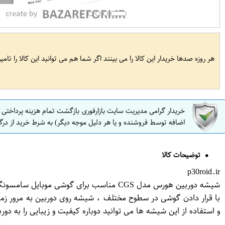
هر روزه صدها خریدار این کالا را می بینند اگر شما هم می توانید این کالا را تام
خریدار گرامی مدیریت سایت بازارفوری بازگشت تمام هزینه پرداختی
اضافه توسط فروشنده و یا هر دلیل موجه دیگر) به شرط خرید از درگ
توضیحات کالا
p30roid.ir
شیشه دوربین هورس مدل CGS مناسب برای گوشی موبایل سامسونگ Galaxy S9 Plus
با قرار دادن گوشی در سطوح مختلف ، شیشه روی دوربین به مرور 
و استفاده از این شیشه ها می توانید دوباره کیفیت و زیبایی را به دور