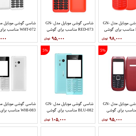
شاسی گوشی موبایل مدل GN-
شاسی گوشی موبایل مدل GN-
RED-075 مناسب برای گوشی
RED-073 مناسب برای گوشی
WHT-072 مناسب ب
2017
موبایل نوکیا 130
موبایل نوکیا 130
,۰۰۰
۹۵,۰۰۰
۹۸,۰۰۰
5%
5%
شاسی گوشی موبایل مدل GN-
شاسی گوشی موبایل مدل GN-
RD-0 مناسب برای گوشی
BLU-082 مناسب برای گوشی
WHI-083 مناسب بر
161
موبایل نوکیا 216
موبایل نوکیا 216
۱۰۵,۰۰۰
۹۵,۰۰۰