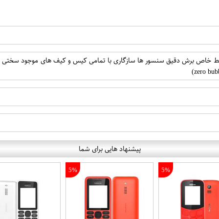
پیشنهاد هایی برای شما
5%
5%