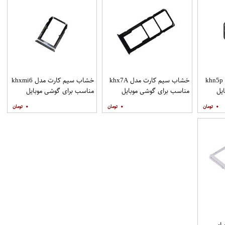
خشاب سیم کارت مدل khn5p
خشاب سیم کارت مدل khx7A
خشاب سیم کارت مدل khxmi6
یل
مناسب برای گوشی موبایل
مناسب برای گوشی موبایل
شیائومی Redmi 7A
شیائومی Mi 6
۰
۰
۰
ب برای