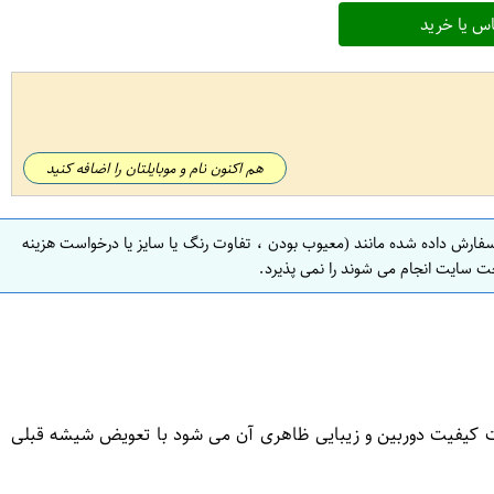
س یا خرید
هم اکنون نام و موبایلتان را اضافه کنید
سفارش داده شده مانند (معیوب بودن ، تفاوت رنگ یا سایز یا درخواست هزینه
ت سایت انجام می شوند را نمی پذیرد.
 کیفیت دوربین و زیبایی ظاهری آن می شود با تعویض شیشه قبلی