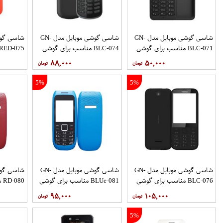
شاسی گوشی موبایل مدل GN-
شاسی گوشی موبایل مدل GN-
BLC-071 مناسب برای گوشی
BLC-074 مناسب برای گوشی
موبایل نوکیا 130
موبایل نوکیا 130 2017
موبایل نوکیا 130 
۸۸,۰۰۰
۵۰,۰۰۰
5%
5%
شاسی گوشی موبایل مدل GN-
شاسی گوشی موبایل مدل GN-
BLC-076 مناسب برای گوشی
BLUe-081 مناسب برای گوشی
80
موبایل نوکیا 225
موبایل نوکیا 1616
موبایل نوکیا 6
۹۵,۰۰۰
۱۰۵,۰۰۰
5%