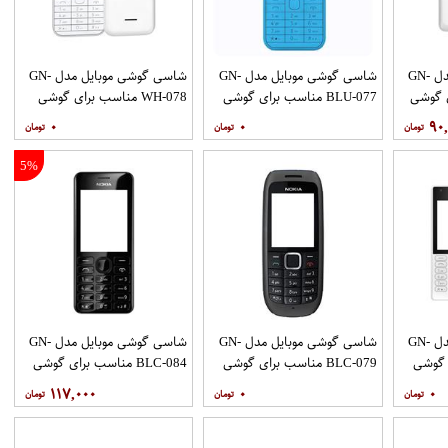
شاسی گوشی موبایل مدل GN-
شاسی گوشی موبایل مدل GN-
شاسی گوشی موبایل مدل GN-
رای گوشی
BLU-077 مناسب برای گوشی
WH-078 مناسب برای گوشی
موبایل نوکیا 225
موبایل نوکیا 225
۰
۰
۹۰
5%
شاسی گوشی موبایل مدل GN-
شاسی گوشی موبایل مدل GN-
شاسی گوشی موبایل مدل GN-
ای گوشی
BLC-079 مناسب برای گوشی
BLC-084 مناسب برای گوشی
موبایل نوکیا 1616
موبایل نوکیا 206
۱۱۷,۰۰۰
۰
۰