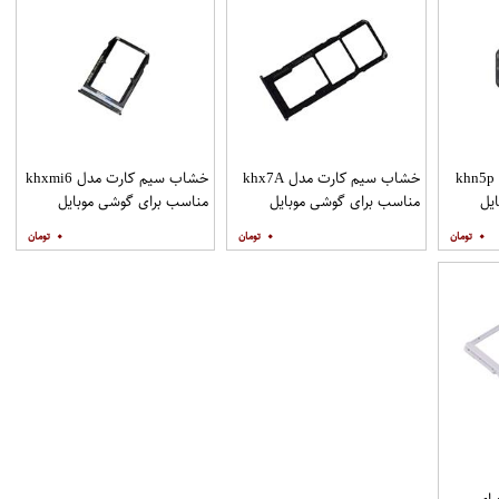
خشاب سیم کارت مدل khn5p
خشاب سیم کارت مدل khx7A
خشاب سیم کارت مدل khxmi6
یل
مناسب برای گوشی موبایل
مناسب برای گوشی موبایل
شیائومی Redmi 7A
شیائومی Mi 6
۰
۰
۰
ب برای