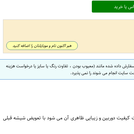
س یا خرید
هم اکنون نام و موبایلتان را اضافه کنید
سفارش داده شده مانند (معیوب بودن ، تفاوت رنگ یا سایز یا درخواست هزینه
ت سایت انجام می شوند را نمی پذیرد.
 کیفیت دوربین و زیبایی ظاهری آن می شود با تعویض شیشه قبلی