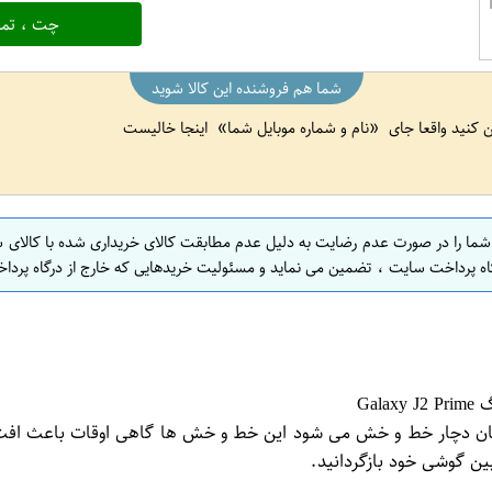
چت ، تما
شما هم فروشنده این کالا شوید
ین کنید واقعا جای
نام و شماره موبایل شما
اینجا خالیست
 شما را در صورت عدم رضایت به دلیل عدم مطابقت کالای خریداری شده با کالای 
اه پرداخت سایت ، تضمین می نماید و مسئولیت خریدهایی که خارج از درگاه پرداخ
زمان دچار خط و خش می شود این خط و خش ها گاهی اوقات باعث افت
بین گوشی خود بازگردانید.