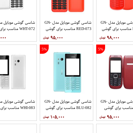
شاسی گوشی موبایل مدل GN-
شاسی گوشی موبایل مدل GN-
RED-075 مناسب برای گوشی
RED-073 مناسب برای گوشی
WHT-072 مناسب ب
2017
موبایل نوکیا 130
موبایل نوکیا 130
,۰۰۰
۹۵,۰۰۰
۹۸,۰۰۰
5%
5%
شاسی گوشی موبایل مدل GN-
شاسی گوشی موبایل مدل GN-
RD-0 مناسب برای گوشی
BLU-082 مناسب برای گوشی
WHI-083 مناسب بر
161
موبایل نوکیا 216
موبایل نوکیا 216
۱۰۵,۰۰۰
۹۵,۰۰۰