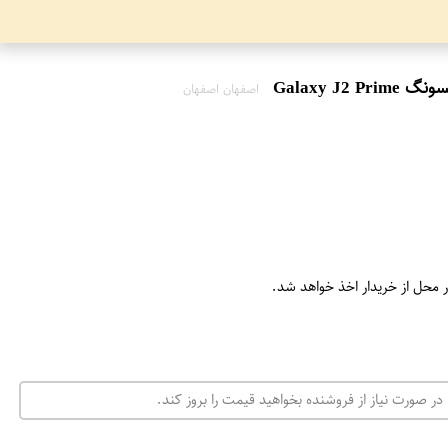
اصفهان اصفهان
ر محل از خریدار اخذ خواهد شد.
در صورت نیاز از فروشنده بخواهید قیمت را بروز کند.