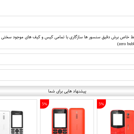
پیشنهاد هایی برای شما
5%
5%