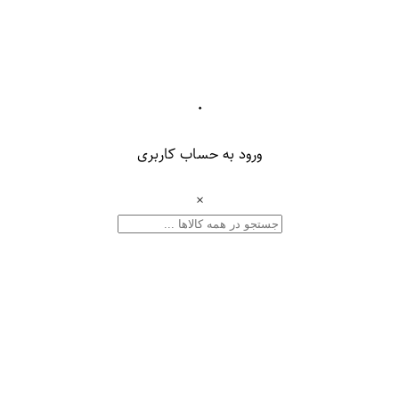
۰
ورود به حساب کاربری
×