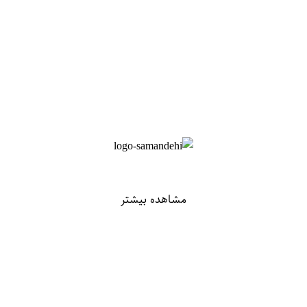
مشاهده بیشتر