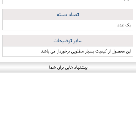
تعداد دسته
یک عدد
سایر توضیحات
این محصول از کیفیت بسیار مطلوبی برخوردار می باشد
پیشنهاد هایی برای شما