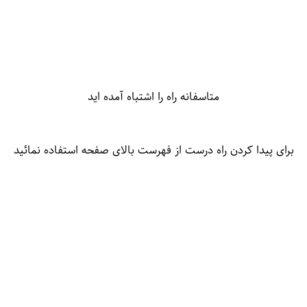
متاسفانه راه را اشتباه آمده اید
برای پیدا کردن راه درست از فهرست بالای صفحه استفاده نمائید