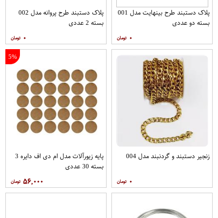
پلاک دستبند طرح بینهایت مدل 001
پلاک دستبند طرح پروانه مدل 002
بسته دو عددی
بسته 2 عددی
۰
۰
5%
زنجیر دستبند و گردنبند مدل 004
پایه زیورآلات مدل ام دی اف دایره 3
بسته 30 عددی
۵۶,۰۰۰
۰