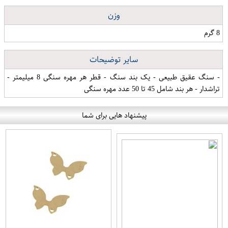
وزن
8 گرم
سایر توضیحات
- سنگ عقیق طبیعی - یک بند سنگ - قطر هر مهره سنگی 8 میلیمتر -
تراشدار - هر بند شامل 45 تا 50 عدد مهره سنگی
پیشنهاد هایی برای شما