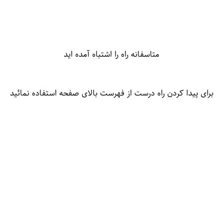
متاسفانه راه را اشتباه آمده اید
برای پیدا کردن راه درست از فهرست بالای صفحه استفاده نمائید