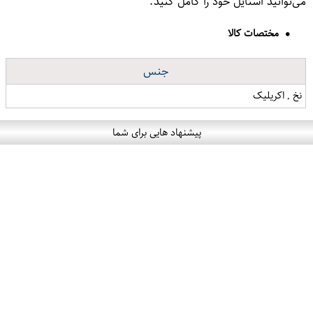
می‌توانید استایل خود را کامل کنید.
مختصات کالا
جنس
نخ , اکریلیک
پیشنهاد هایی برای شما