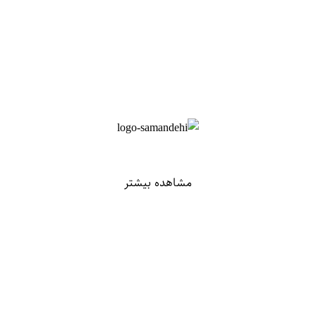
مشاهده بیشتر