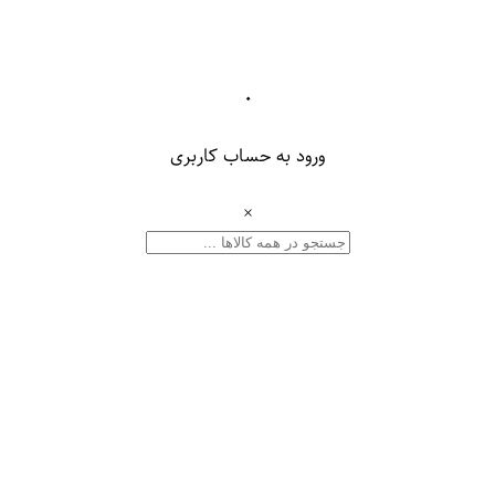
۰
ورود به حساب کاربری
×