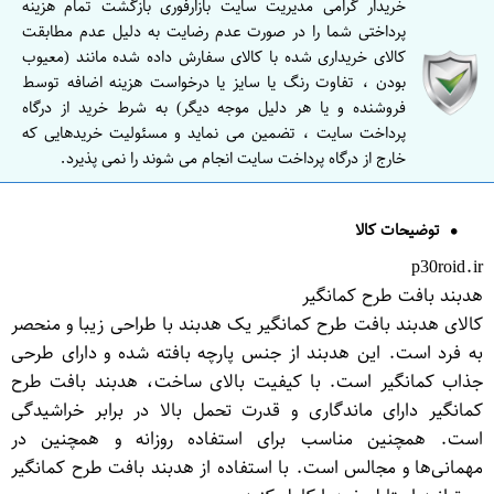
خریدار گرامی مدیریت سایت بازارفوری بازگشت تمام هزینه
پرداختی شما را در صورت عدم رضایت به دلیل عدم مطابقت
کالای خریداری شده با کالای سفارش داده شده مانند (معیوب
بودن ، تفاوت رنگ یا سایز یا درخواست هزینه اضافه توسط
فروشنده و یا هر دلیل موجه دیگر) به شرط خرید از درگاه
پرداخت سایت ، تضمین می نماید و مسئولیت خریدهایی که
خارج از درگاه پرداخت سایت انجام می شوند را نمی پذیرد.
توضیحات کالا
p30roid.ir
هدبند بافت طرح کمانگیر
کالای هدبند بافت طرح کمانگیر یک هدبند با طراحی زیبا و منحصر
به فرد است. این هدبند از جنس پارچه بافته شده و دارای طرحی
جذاب کمانگیر است. با کیفیت بالای ساخت، هدبند بافت طرح
کمانگیر دارای ماندگاری و قدرت تحمل بالا در برابر خراشیدگی
است. همچنین مناسب برای استفاده روزانه و همچنین در
مهمانی‌ها و مجالس است. با استفاده از هدبند بافت طرح کمانگیر