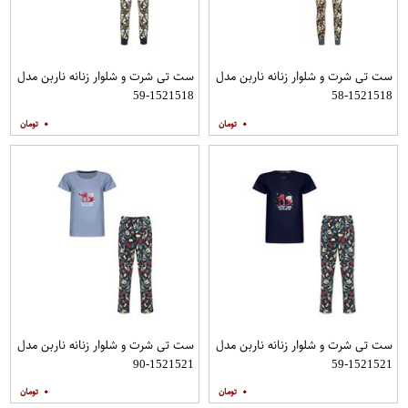
ست تی شرت و شلوار زنانه ناربن مدل
ست تی شرت و شلوار زنانه ناربن مدل
1521518-59
1521518-58
۰
۰
ست تی شرت و شلوار زنانه ناربن مدل
ست تی شرت و شلوار زنانه ناربن مدل
1521521-90
1521521-59
۰
۰