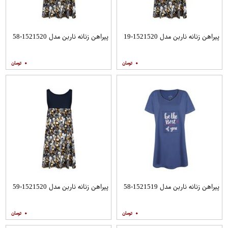
پیراهن زنانه ناربن مدل 1521520-19
پیراهن زنانه ناربن مدل 1521520-58
۰
۰
پیراهن زنانه ناربن مدل 1521519-58
پیراهن زنانه ناربن مدل 1521520-59
۰
۰