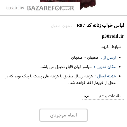
لباس خواب زنانه کد R87
اصفهان اصفهان
p30roid.ir
شرایط خرید
ارسال از :
اصفهان
-
اصفهان
مکان تحویل :
سراسر ایران قابل تحویل می باشد
هزینه ارسال :
هزینه ارسال مطابق با هزینه های پست یا پیک بوده که در
محل از خریدار اخذ خواهد شد.
اطلاعات بیشتر
❯
اتمام موجودی