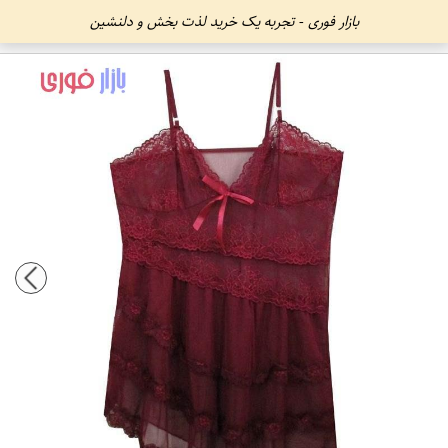
بازار فوری - تجربه یک خرید لذت بخش و دلنشین