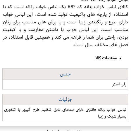
کالای لباس خواب زنانه کد R87 یک لباس خواب زنانه است که با
استفاده از پارچه های باکیفیت تولید شده است. این لباس خواب
دارای طرح و رنگبندی زیبا است و با برش های مناسب برای زنان
مناسب است. این لباس خواب با داشتن مقاومت و با کیفیت
بودن، راحتی برای شما را فراهم می کند و همچنین قابل استفاده در
فصل های مختلف سال است.
مختصات کالا
جنس
پلی استر
جزئیات
لباس خواب زنانه فانتزی دارای بندهای قابل تنظیم طرح گیپور با تنخوری
بسیار شیک و زیبا