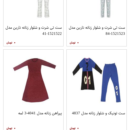
ست تی شرت و شلوار زنانه ناربن مدل
ست تی شرت و شلوار زنانه ناربن مدل
1521522-41
1521523-84
۰
۰
ست تونیک و شلوار زنانه مدل 4837
پیراهن زنانه مدل 4041-3 لمه
۰
۰