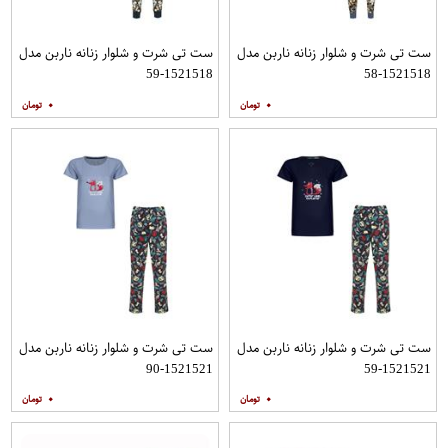
ست تی شرت و شلوار زنانه ناربن مدل
ست تی شرت و شلوار زنانه ناربن مدل
1521518-59
1521518-58
۰
۰
ست تی شرت و شلوار زنانه ناربن مدل
ست تی شرت و شلوار زنانه ناربن مدل
1521521-90
1521521-59
۰
۰