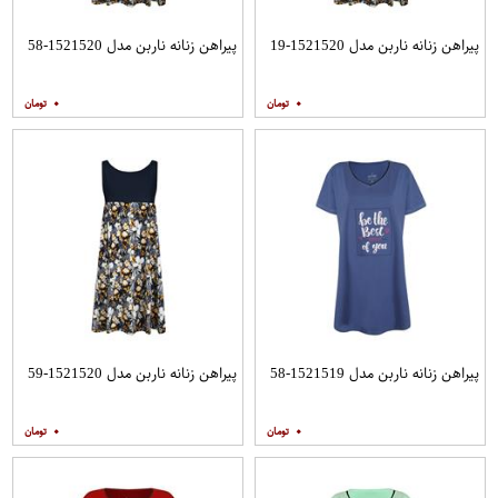
پیراهن زنانه ناربن مدل 1521520-19
پیراهن زنانه ناربن مدل 1521520-58
۰
۰
پیراهن زنانه ناربن مدل 1521519-58
پیراهن زنانه ناربن مدل 1521520-59
۰
۰