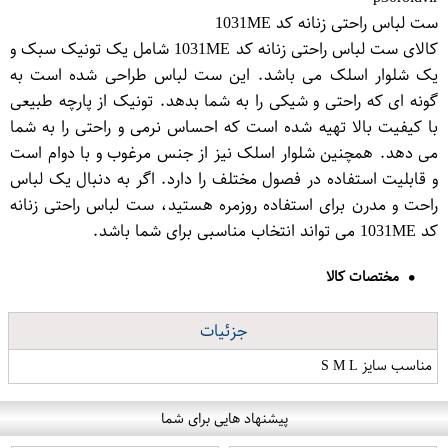
ست لباس راحتی زنانه کد 1031ME
کالای ست لباس راحتی زنانه کد 1031ME شامل یک تونیک سبک و
یک شلوار اسلک می باشد. این ست لباس طراحی شده است به
گونه ای که راحتی و شیکی را به شما بدهد. تونیک از پارچه طبیعی
با کیفیت بالا تهیه شده است که احساس نرمی و راحتی را به شما
می دهد. همچنین شلوار اسلک نیز از جنس مرغوب و با دوام است
و قابلیت استفاده در فصول مختلف را دارد. اگر به دنبال یک لباس
راحت و مدرن برای استفاده روزمره هستید، ست لباس راحتی زنانه
کد 1031ME می تواند انتخاب مناسبی برای شما باشد.
مختصات کالا
جزئیات
مناسب سایز S M L
پیشنهاد هایی برای شما