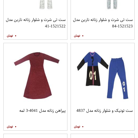
ست تی شرت و شلوار زنانه ناربن مدل
ست تی شرت و شلوار زنانه ناربن مدل
1521522-41
1521523-84
۰
۰
ست تونیک و شلوار زنانه مدل 4837
پیراهن زنانه مدل 4041-3 لمه
۰
۰