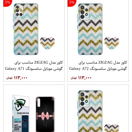
5%
5%
کاور مدل ZIGZAG مناسب برای
کاور مدل ZIGZAG مناسب برای
گوشی موبایل سامسونگ Galaxy A72
گوشی موبایل سامسونگ Galaxy A71
به همراه پایه نگهدارنده
به همراه پایه نگهدارنده
۱۱۳,۰۰۰
۱۱۳,۰۰۰