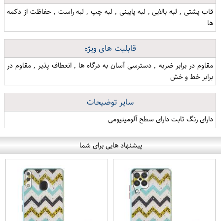
قاب پشتی , لبه بالایی , لبه پایینی , لبه چپ , لبه راست , حفاظت از دکمه
ها
قابلیت های ویژه
مقاوم در برابر ضربه , دسترسی آسان به درگاه ها , انعطاف پذیر , مقاوم در
برابر خط و خش
سایر توضیحات
دارای رنگ ثابت دارای سطح آلومینیومی
پیشنهاد هایی برای شما