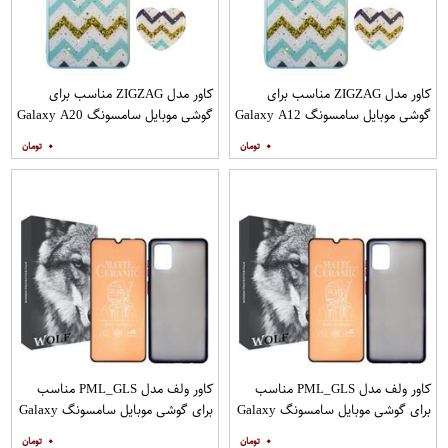
کاور مدل ZIGZAG مناسب برای
کاور مدل ZIGZAG مناسب برای
گوشی موبایل سامسونگ Galaxy A12
گوشی موبایل سامسونگ Galaxy A20
به همراه پایه نگهدارنده
A30 M10s به همراه پایه نگهدارنده
۰
۰
کاور ولف مدل PML_GLS مناسب
کاور ولف مدل PML_GLS مناسب
برای گوشی موبایل سامسونگ Galaxy
برای گوشی موبایل سامسونگ Galaxy
A31 به همراه محافظ صفحه نمایش
A71 به همراه محافظ صفحه نمایش
۰
۰