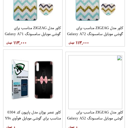
کاور مدل ZIGZAG مناسب برای
کاور مدل ZIGZAG مناسب برای
گوشی موبایل سامسونگ Galaxy A72
گوشی موبایل سامسونگ Galaxy A71
به همراه پایه نگهدارنده
به همراه پایه نگهدارنده
۱۱۳,۰۰۰
۱۱۳,۰۰۰
کاور مدل ZIGZAG مناسب برای
کاور عصر بوژان مدل پاپیون کد 0304
گوشی موبایل سامسونگ Galaxy A52
مناسب برای گوشی موبایل هوآوی Y9s
A52S به همراه پایه نگهدارنده
۰
۰