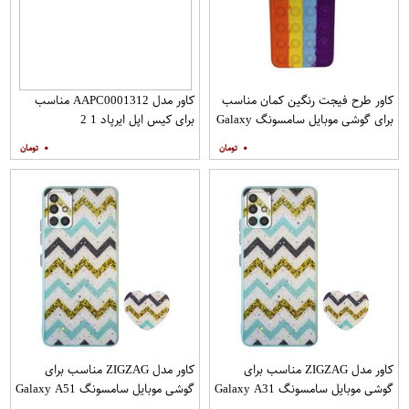
کاور طرح فیجت رنگین کمان مناسب
کاور مدل AAPC0001312 مناسب
برای گوشی موبایل سامسونگ Galaxy
برای کیس اپل ایرپاد 1 2
A12
۰
۰
کاور مدل ZIGZAG مناسب برای
کاور مدل ZIGZAG مناسب برای
گوشی موبایل سامسونگ Galaxy A31
گوشی موبایل سامسونگ Galaxy A51
به همراه پایه نگهدارنده
به همراه پایه نگهدارنده