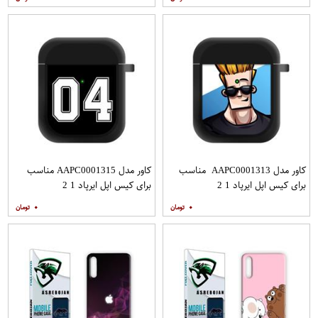
کاور مدل AAPC0001313 مناسب
کاور مدل AAPC0001315 مناسب
برای کیس اپل ایرپاد 1 2
برای کیس اپل ایرپاد 1 2
۰
۰