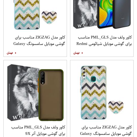
کاور ولف مدل PML_GLS مناسب
کاور مدل ZIGZAG مناسب برای
برای گوشی موبایل شیائومی Redmi
گوشی موبایل سامسونگ Galaxy
Note 9
A21s به همراه پایه نگهدارنده
۰
۰
کاور مدل ZIGZAG مناسب برای
کاور ولف مدل PML_GLS مناسب
گوشی موبایل سامسونگ Galaxy
برای گوشی موبایل آنر 9X