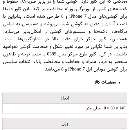
محکمی که این کاور دارد، گوشی شما را در برابر ضربه‌ها، خطوط و
خدشه‌های ناشی از روزمرگی روزانه محافظت می‌کند. این کاور دقیقا
برای گوشی‌های مدل iPhone 7 و 8 طراحی شده است، بنابراین با
نصب آسان و دقیق به گوشی شما می‌پوشد و دسترسی به تمامی
درگاه‌ها، دکمه‌ها و سنسورهای گوشی را امکان‌پذیر می‌سازد.
همچنین، کاور جوکر دارای دقت بالا در اندازه‌گیری‌ها است،
بنابراین شما نگرانی در مورد تغییر شکل و ضخامت گوشی نخواهید
داشت. در کل، کاور طرح جوکر مدل 0389 با جلب توجه و ظاهری
منحصر به فرد، همراه با حفاظت و محافظت بالا، انتخاب مناسبی
برای گوشی موبایل اپل iPhone 7 و 8 می‌باشد.
مختصات کالا
ابعاد
140 × 60 × 10 میلی متر
وزن