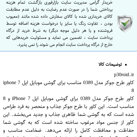
خریدار گرامی مدیریت سایت بازارفوری بازگشت تمام هزینه
پرداختی شما را در صورت عدم رضایت به دلیل عدم مطابقت
کالای خریداری شده با کالای سفارش داده شده مانند (معیوب
بودن ، تفاوت رنگ یا سایز یا درخواست هزینه اضافه توسط
فروشنده و یا هر دلیل موجه دیگر) به شرط خرید از درگاه
پرداخت سایت ، تضمین می نماید و مسئولیت خریدهایی که
خارج از درگاه پرداخت سایت انجام می شوند را نمی پذیرد.
توضیحات کالا
p30roid.ir
کاور طرح جوکر مدل 0389 مناسب برای گوشی موبایل اپل iphone 7
8
کاور طرح جوکر مدل 0389 برای گوشی موبایل اپل iPhone 7 و 8
مناسب است. این کاور با طرح جوکر جذاب و منحصر به فرد طراحی
شده است که به گوشی شما ظاهری جذاب و جدید می‌بخشد. این
کاور از جنس مواد مرغوب ساخته شده است که به گوشی شما
حفاظت و محافظت کامل را ارائه می‌دهد. ضخامت مناسب و