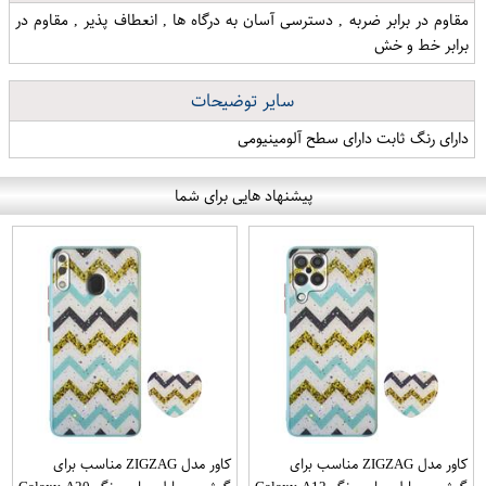
مقاوم در برابر ضربه , دسترسی آسان به درگاه ها , انعطاف پذیر , مقاوم در
برابر خط و خش
سایر توضیحات
دارای رنگ ثابت دارای سطح آلومینیومی
پیشنهاد هایی برای شما
کاور مدل ZIGZAG مناسب برای
کاور مدل ZIGZAG مناسب برای