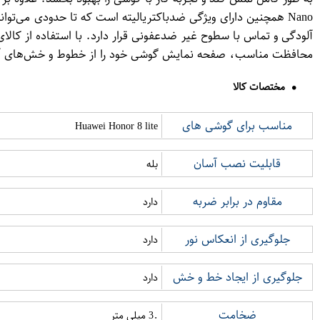
Nano همچنین دارای ویژگی ضدباکتریالیته است که تا حدودی می‌
محافظت مناسب، صفحه نمایش گوشی خود را از خطوط و خش‌های آز
مختصات کالا
مناسب برای گوشی های
Huawei Honor 8 lite
قابلیت نصب آسان
بله
مقاوم در برابر ضربه
دارد
جلوگیری از انعکاس نور
دارد
جلوگیری از ایجاد خط و خش
دارد
ضخامت
.3 میلی متر