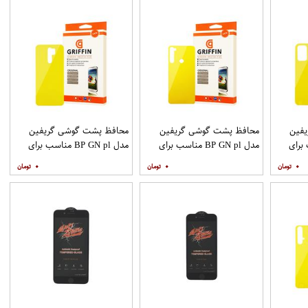
فین
محافظ پشت گوشی گریفین
محافظ پشت گوشی گریفین
ناسب برای
مدل BP GN pl مناسب برای
مدل BP GN pl مناسب برای
گوشی موبایل شیائومی Redmi
گوشی موبایل شیائومی Redmi
گوشی موبایل شیائومی Redmi 9
۰
۰
۰
Note 8