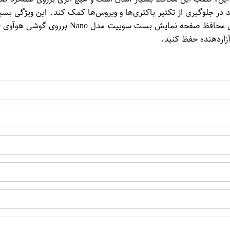
تواند در جلوگیری از تکثیر باکتری‌ها و ویروس‌ها کمک کند. این ویژ
اردهنده حفظ کنید.