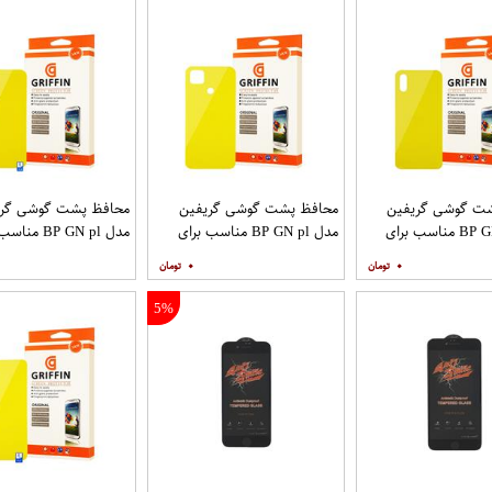
ت گوشی گریفین
محافظ پشت گوشی گریفین
محافظ پشت گوشی گری
مدل BP GN pl مناسب برای
مدل BP GN pl مناسب برای
مدل BP GN pl م
گوشی موبایل شیائومی Redmi
گوشی موبایل شیائومی Redmi
۰
۰
9T
9C
5%