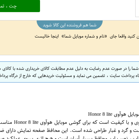
چت ، تما
شما هم فروشنده این کالا شوید
ین کنید واقعا جای
نام و شماره موبایل شما
اینجا خالیست
 شما را در صورت عدم رضایت به دلیل عدم مطابقت کالای خریداری شده با کالای 
اه پرداخت سایت ، تضمین می نماید و مسئولیت خریدهایی که خارج از درگاه پرداخ
کالای محافظ صفحه 
و گرد و غبار طراحی شده است. این محافظ صفحه نمایش دارای ضخام
ه بر این، نصب این محافظ بسیار آسان است و هیچ اثری برروی عملکر