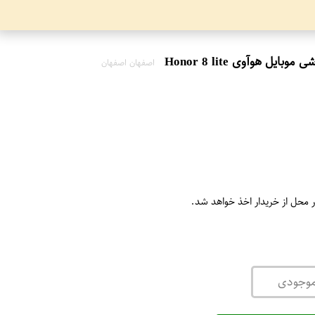
اصفهان اصفهان
ر محل از خریدار اخذ خواهد شد.
موجودی