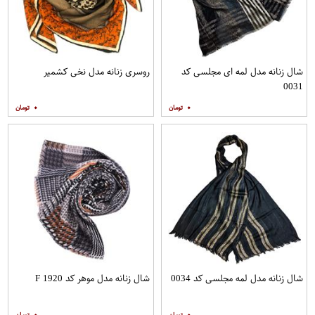
شال زنانه مدل لمه ای مجلسی کد
روسری زنانه مدل نخی کشمیر
0031
۰
۰
شال زنانه مدل لمه مجلسی کد 0034
شال زنانه مدل موهر کد F 1920