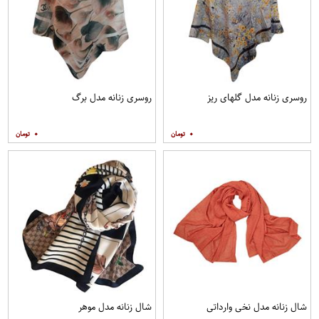
روسری زنانه مدل گلهای ریز
روسری زنانه مدل برگ
۰
۰
شال زنانه مدل نخی وارداتی
شال زنانه مدل موهر