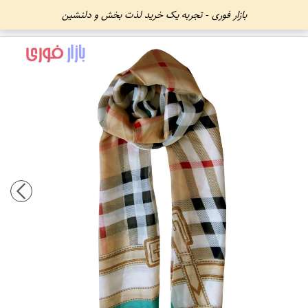
بازار فوری - تجربه یک خرید لذت بخش و دلنشین