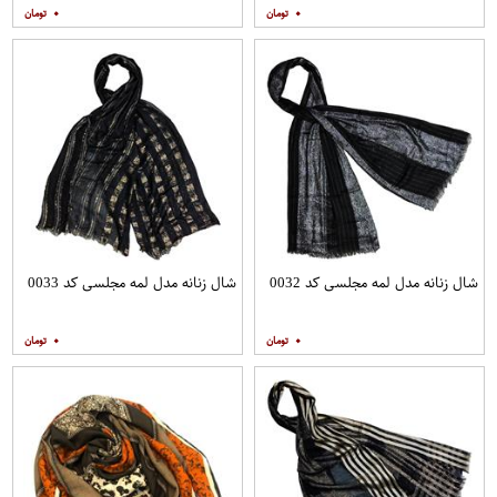
۰
۰
شال زنانه مدل لمه مجلسی کد 0032
شال زنانه مدل لمه مجلسی کد 0033
۰
۰