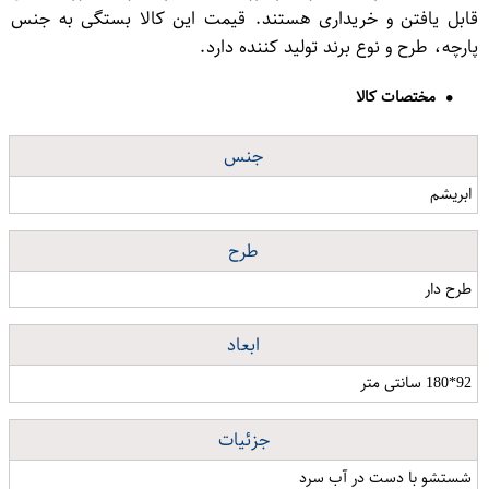
قابل یافتن و خریداری هستند. قیمت این کالا بستگی به جنس
پارچه، طرح و نوع برند تولید کننده دارد.
مختصات کالا
جنس
ابریشم
طرح
طرح دار
ابعاد
92*180 سانتی متر
جزئیات
شستشو با دست در آب سرد