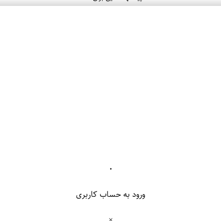
۰
ورود به حساب کاربری
×