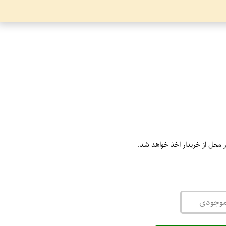
ر محل از خریدار اخذ خواهد شد.
موجودی