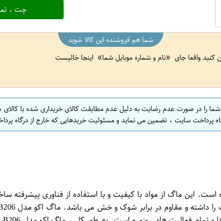
چت ، تما
شما هم فروشنده این کالا شوید
ین کنید واقعا جای
نام و شماره موبایل شما
اینجا خالیست
 شما را در صورت عدم رضایت به دلیل عدم مطابقت کالای خریداری شده با کالای 
اه پرداخت سایت ، تضمین می نماید و مسئولیت خریدهایی که خارج از درگاه پرداخ
تولید شده است. این ماگ از مواد با کیفیت و با استفاده از فناوری پیشرفت
است