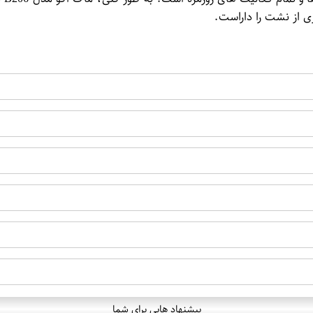
ری از نشت را داراست.
پیشنهاد هایی برای شما