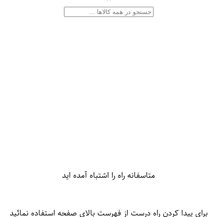
متاسفانه راه را اشتباه آمده اید
برای پیدا کردن راه درست از فهرست بالای صفحه استفاده نمائید