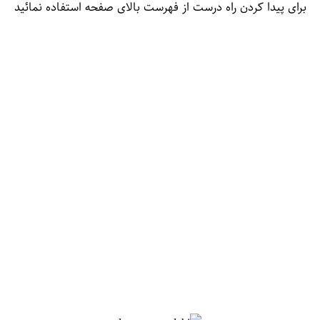
برای پیدا کردن راه درست از فهرست بالای صفحه استفاده نمائید