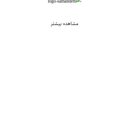
مشاهده بیشتر