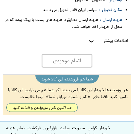
مکان تحویل :
سراسر ایران قابل تحویل می باشد
هزینه ارسال :
هزینه ارسال مطابق با هزینه های پست یا پیک بوده که در
محل از خریدار اخذ خواهد شد.
اطلاعات بیشتر
❯
اتمام موجودی
شما هم فروشنده این کالا شوید
هر روزه صدها خریدار این کالا را می بینند اگر شما هم می توانید این کالا را
تامین کنید واقعا جای
نام و شماره موبایل شما
اینجا خالیست
هم اکنون نام و موبایلتان را اضافه کنید
خریدار گرامی مدیریت سایت بازارفوری بازگشت تمام هزینه