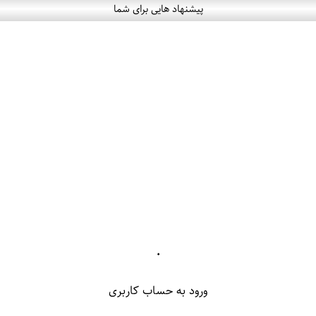
پیشنهاد هایی برای شما
۰
ورود به حساب کاربری