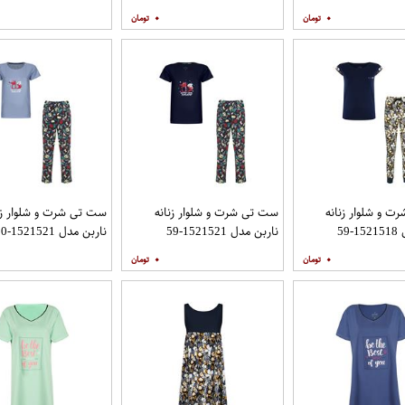
۰
۰
 و شلوار زنانه
ست تی شرت و شلوار زنانه
ست تی شرت و شلوار زن
59
ناربن مدل 1521521-59
ناربن مدل 1521521-90
۰
۰