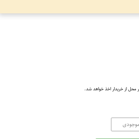
ر محل از خریدار اخذ خواهد شد.
موجودی