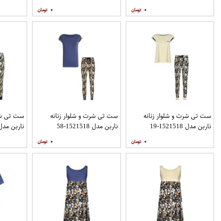
۰
۰
ست تی شرت و شلوار زنانه
ست تی شرت و شلوار زنانه
ست تی شرت
ناربن مدل 1521518-19
ناربن مدل 1521518-58
ناربن مدل 1521518-
۰
۰