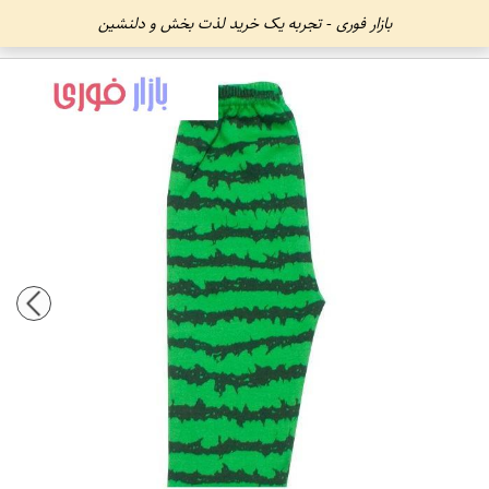
بازار فوری - تجربه یک خرید لذت بخش و دلنشین