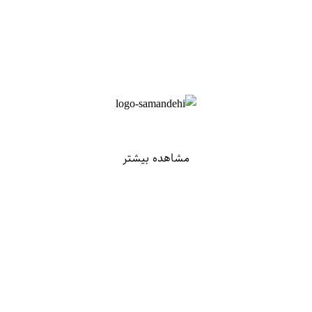
مشاهده بیشتر