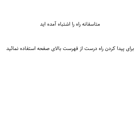
متاسفانه راه را اشتباه آمده اید
برای پیدا کردن راه درست از فهرست بالای صفحه استفاده نمائید