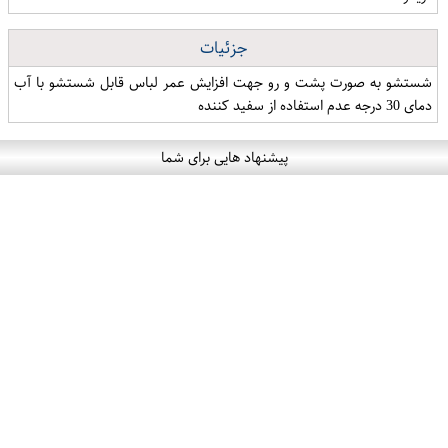
جزئیات
شستشو به صورت پشت و رو جهت افزایش عمر لباس قابل شستشو با آب
دمای 30 درجه عدم استفاده از سفید کننده
پیشنهاد هایی برای شما