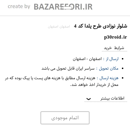
شلوار نوزادی طرح یلدا کد 4
اصفهان اصفهان
p30roid.ir
شرایط خرید
ارسال از :
اصفهان
-
اصفهان
مکان تحویل :
سراسر ایران قابل تحویل می باشد
هزینه ارسال :
هزینه ارسال مطابق با هزینه های پست یا پیک بوده که در
محل از خریدار اخذ خواهد شد.
اطلاعات بیشتر
❯
اتمام موجودی