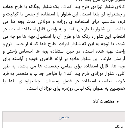
کالای شلوار نوزادی طرح یلدا کد 4، یک شلوار بچگانه با طرح جذاب
و جشنواره ای یلدا است. این شلوار با استفاده از جنس با کیفیت و
نرم، مناسب برای استفاده ی روزانه و طولانی مدت بچه ها می
باشد. این شلوار با طراحی لفت و به راحتی قابل استفاده است. در
انتخاب این شلوار، رنگ ها و طرح آن با استقبال بچه ها مواجه می
شود. با توجه به این که شلوار نوزادی طرح یلدا کد 4 از جنس نرم و
راحت تهیه شده است، در حین استفاده بچه ها احساس راحتی و
آرامش دارند. این شلوار علاوه بر ارائه ظاهری خوب و آراسته برای
بچه ها، قابل استفاده برای تمامی جنسیت ها می باشد. به طور
کلی، شلوار نوزادی طرح یلدا کد 4 با طراحی جذاب و منحصر به فرد
خود، مناسب استفاده در فصل زمستان، جشنواره ی یلدا یا
همچنین به عنوان یک لباس روزمره برای نوزادان است.
مختصات کالا
جنس
تریکو