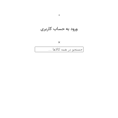
۰
ورود به حساب کاربری
×