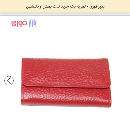
بازار فوری - تجربه یک خرید لذت بخش و دلنشین