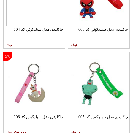
جاکلیدی مدل سیلیکونی کد 003
جاکلیدی مدل سیلیکونی کد 004
۰
۰
5%
جاکلیدی مدل سیلیکونی کد 005
جاکلیدی مدل سیلیکونی کد 006
۵۸,۰۰۰
۰