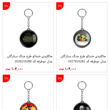
5%
5%
جاکلیدی خندالو طرح جنگ ستارگان
جاکلیدی خندالو طرح جنگ ستارگان
مدل دوطرفه کد 1027910282
مدل دوطرفه کد 1028210280
۱۰۴,۰۰۰
۱۰۴,۰۰۰
5%
5%