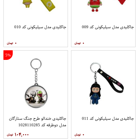
جاکلیدی مدل سیلیکونی کد 009
جاکلیدی مدل سیلیکونی کد 010
۰
۰
5%
جاکلیدی مدل سیلیکونی کد 011
جاکلیدی خندالو طرح جنگ ستارگان
مدل دوطرفه کد 1028110285
۱۰۴,۰۰۰
۰