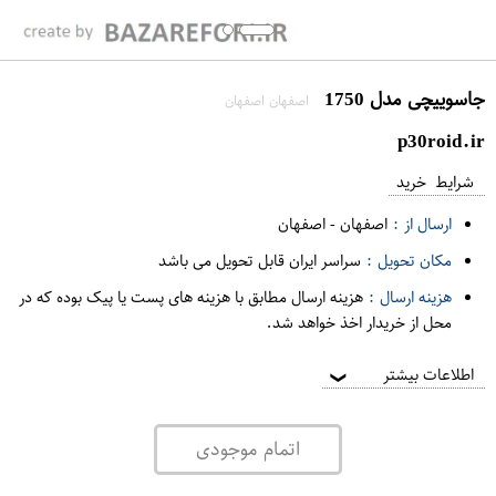
جاسوییچی مدل 1750
اصفهان اصفهان
p30roid.ir
شرایط خرید
ارسال از :
اصفهان
-
اصفهان
مکان تحویل :
سراسر ایران قابل تحویل می باشد
هزینه ارسال :
هزینه ارسال مطابق با هزینه های پست یا پیک بوده که در
محل از خریدار اخذ خواهد شد.
اطلاعات بیشتر
❯
اتمام موجودی