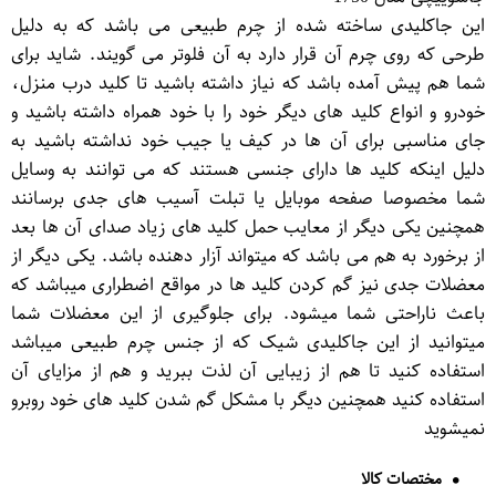
این جاکلیدی ساخته شده از چرم طبیعی می باشد که به دلیل
طرحی که روی چرم آن قرار دارد به آن فلوتر می گویند. شاید برای
شما هم پیش آمده باشد که نیاز داشته باشید تا کلید درب منزل،
خودرو و انواع کلید های دیگر خود را با خود همراه داشته باشید و
جای مناسبی برای آن ها در کیف یا جیب خود نداشته باشید به
دلیل اینکه کلید ها دارای جنسی هستند که می توانند به وسایل
شما مخصوصا صفحه موبایل یا تبلت آسیب های جدی برسانند
همچنین یکی دیگر از معایب حمل کلید های زیاد صدای آن ها بعد
از برخورد به هم می باشد که میتواند آزار دهنده باشد. یکی دیگر از
معضلات جدی نیز گم کردن کلید ها در مواقع اضطراری میباشد که
باعث ناراحتی شما میشود. برای جلوگیری از این معضلات شما
میتوانید از این جاکلیدی شیک که از جنس چرم طبیعی میباشد
استفاده کنید تا هم از زیبایی آن لذت ببرید و هم از مزایای آن
استفاده کنید همچنین دیگر با مشکل گم شدن کلید های خود روبرو
نمیشوید
مختصات کالا