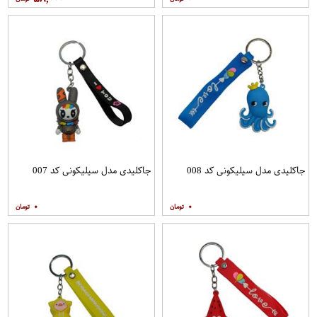
جاکلیدی مدل سیلیکونی کد 008
جاکلیدی مدل سیلیکونی کد 007
۰
۰