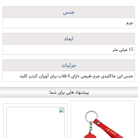
جنس
چرم
ابعاد
15 میلی متر
جزئیات
جنس این جاکلیدی چرم طبیعی دارای 6 قلاب برای آویزان کردن کلید
پیشنهاد هایی برای شما