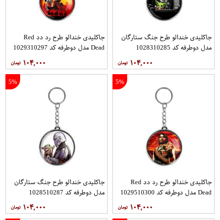
جاکلیدی خندالو طرح جنگ ستارگان
جاکلیدی خندالو طرح رد دد Red
مدل دوطرفه کد 1028310285
Dead مدل دوطرفه کد 1029310297
۱۰۴,۰۰۰
۱۰۴,۰۰۰
5%
5%
جاکلیدی خندالو طرح رد دد Red
جاکلیدی خندالو طرح جنگ ستارگان
Dead مدل دوطرفه کد 1029510300
مدل دوطرفه کد 1028510287
۱۰۴,۰۰۰
۱۰۴,۰۰۰