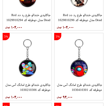
جاکلیدی خندالو طرح رد دد Red
جاکلیدی خندالو طرح رد دد Red
Dead مدل دوطرفه کد 1029810296
Dead مدل دوطرفه کد 1029910294
۱۰۴,۰۰۰
۱۰۴,۰۰۰
5%
5%
جاکلیدی خندالو طرح امانگ آس مدل
جاکلیدی خندالو طرح امانگ آس مدل
دوطرفه کد 1030410301
دوطرفه کد 1030210306
۱۰۴,۰۰۰
۹۴,۰۰۰