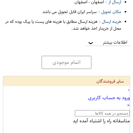
ارسال از :
اصفهان
-
اصفهان
مکان تحویل :
سراسر ایران قابل تحویل می باشد
هزینه ارسال :
هزینه ارسال مطابق با هزینه های پست یا پیک بوده که در
محل از خریدار اخذ خواهد شد.
اطلاعات بیشتر
❯
اتمام موجودی
سایر فروشندگان
۰
ورود به حساب کاربری
×
متاسفانه راه را اشتباه آمده اید