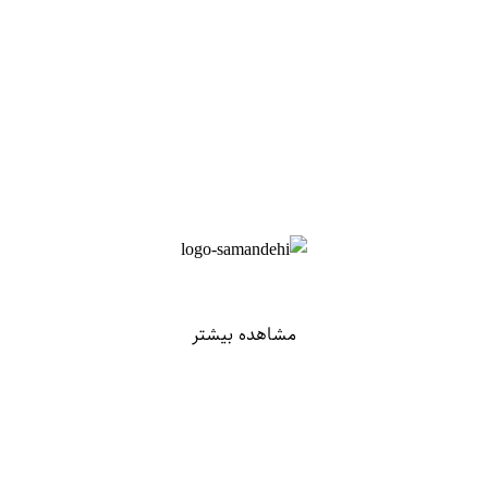
مشاهده بیشتر