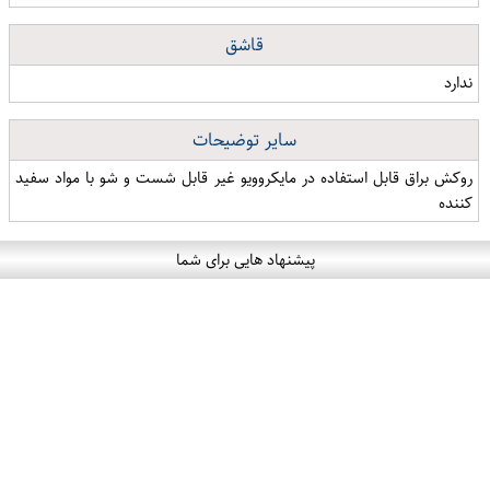
قاشق
ندارد
سایر توضیحات
روکش براق قابل استفاده در مایکروویو غیر قابل شست و شو با مواد سفید
کننده
پیشنهاد هایی برای شما