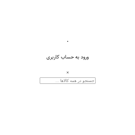
۰
ورود به حساب کاربری
×