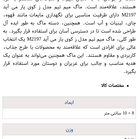
هستند، علاقه‌مند است. ماگ میم تیم مدل ز کوی یار می آید
M2197 دارای ظرفیت مناسبی برای نگهداری مایعات مانند قهوه،
چای، لبنیات و آب است. همچنین، دسته ماگ به طور ایده آل
طراحی شده است تا در دسترسی آسان برای استفاده قرار بگیرد. به
طور کلی، ماگ میم تیم مدل ز کوی یار می آید M2197 یک انتخاب
عالی برای افرادی است که علاقه‌مند به محصولات با طرح جذاب،
کاربردی و مقاوم هستند. این ماگ همچنین می‌تواند به عنوان یک
هدیه مناسب و جالب برای عزیزان و دوستان مورد استفاده قرار
بگیرد.
مختصات کالا
ابعاد
8 × 10 سانتی متر
وزن