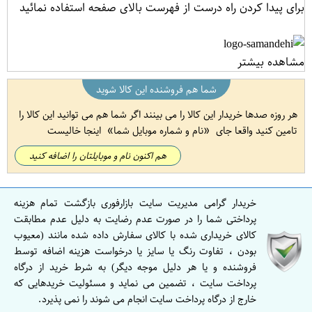
برای پیدا کردن راه درست از فهرست بالای صفحه استفاده نمائید
مشاهده بیشتر
شما هم فروشنده این کالا شوید
هر روزه صدها خریدار این کالا را می بینند اگر شما هم می توانید این کالا را
تامین کنید واقعا جای
نام و شماره موبایل شما
اینجا خالیست
هم اکنون نام و موبایلتان را اضافه کنید
خریدار گرامی مدیریت سایت بازارفوری بازگشت تمام هزینه
پرداختی شما را در صورت عدم رضایت به دلیل عدم مطابقت
کالای خریداری شده با کالای سفارش داده شده مانند (معیوب
بودن ، تفاوت رنگ یا سایز یا درخواست هزینه اضافه توسط
فروشنده و یا هر دلیل موجه دیگر) به شرط خرید از درگاه
پرداخت سایت ، تضمین می نماید و مسئولیت خریدهایی که
خارج از درگاه پرداخت سایت انجام می شوند را نمی پذیرد.