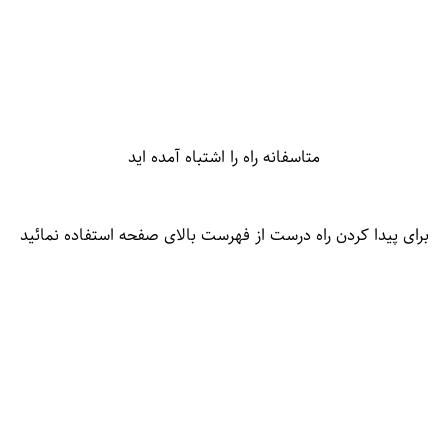
متاسفانه راه را اشتباه آمده اید
برای پیدا کردن راه درست از فهرست بالای صفحه استفاده نمائید