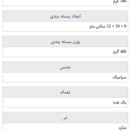
340 گرم
ابعاد بسته بندی
8 × 10 × 12 سانتی متر
وزن بسته بندی
480 گرم
جنس
سرامیک
تعداد
یک عدد
در
ندارد