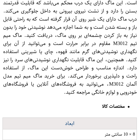
است. این ماگ دارای یک درب محکم می‌باشد که قابلیت قدرتمند
بستن را دارد و از نشت نیروی بیرونی به داخل جلوگیری می‌کند.
درب ماگ دارای یک شیر روی آن قرار گرفته است که به راحتی قابل
باز و بسته شدن است و به شما اجازه می‌دهد نوشیدنی خود را بدون
نیاز به باز کردن چشمه‌ای بر روی ماگ، دریافت کنید. ماگ میم
تیم M3012 مقاوم در برابر حرارت است و می‌توانید از آن برای
نگهداری نوشیدنی‌های گرم مانند قهوه، چای یا شیرینی استفاده
کنید. همچنین، این ماگ قابلیت نگهداری نوشیدنی‌های سرد را نیز
دارد. اندازه مناسب و طراحی خوش‌دست این ماگ، از استفاده
راحت و دلپذیری برخوردار می‌کند. برای خرید ماگ میم تیم مدل
آلمان M3012، می‌توانید به فروشگاه‌های آنلاین یا فروشگاه‌های
خودرویی و لوازم خانگی مراجعه کنید.
مختصات کالا
ابعاد
8 × 10 سانتی متر