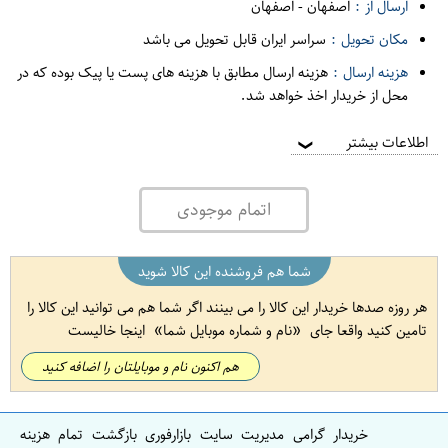
ارسال از :
اصفهان
-
اصفهان
مکان تحویل :
سراسر ایران قابل تحویل می باشد
هزینه ارسال :
هزینه ارسال مطابق با هزینه های پست یا پیک بوده که در
محل از خریدار اخذ خواهد شد.
اطلاعات بیشتر
❯
اتمام موجودی
شما هم فروشنده این کالا شوید
هر روزه صدها خریدار این کالا را می بینند اگر شما هم می توانید این کالا را
تامین کنید واقعا جای
نام و شماره موبایل شما
اینجا خالیست
هم اکنون نام و موبایلتان را اضافه کنید
خریدار گرامی مدیریت سایت بازارفوری بازگشت تمام هزینه