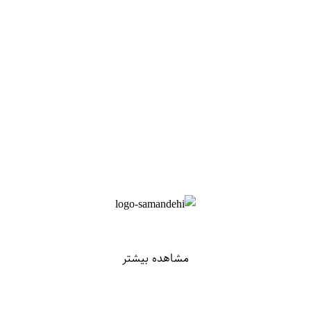
مشاهده بیشتر