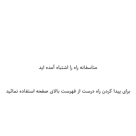
متاسفانه راه را اشتباه آمده اید
برای پیدا کردن راه درست از فهرست بالای صفحه استفاده نمائید