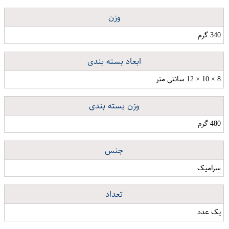
وزن
340 گرم
ابعاد بسته بندی
8 × 10 × 12 سانتی متر
وزن بسته بندی
480 گرم
جنس
سرامیک
تعداد
یک عدد