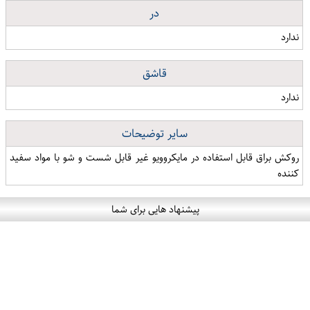
در
ندارد
قاشق
ندارد
سایر توضیحات
روکش براق قابل استفاده در مایکروویو غیر قابل شست و شو با مواد سفید
کننده
پیشنهاد هایی برای شما