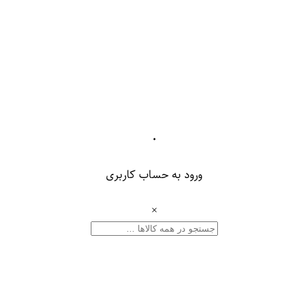
۰
ورود به حساب کاربری
×